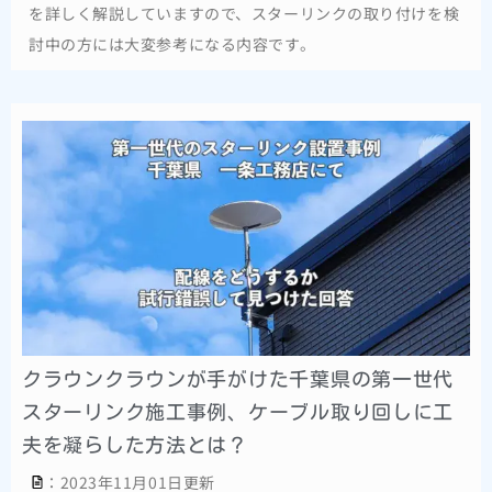
を詳しく解説していますので、スターリンクの取り付けを検
討中の方には大変参考になる内容です。
クラウンクラウンが手がけた千葉県の第一世代
スターリンク施工事例、ケーブル取り回しに工
夫を凝らした方法とは？
：2023年11月01日更新