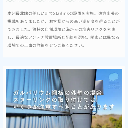
本州最北端の美しい町でStarlinkの設置を実施。遠方出張の
挑戦もありましたが、お客様からの高い満足度を得ることが
できました。独特の自然環境と海からの塩害リスクを考慮
し、最適なアンテナ設置場所と配線を選択。関東とは異なる
環境での工事の詳細をぜひご覧ください。