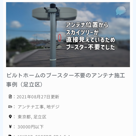
ビルトホームのブースター不要のアンテナ施工
事例（足立区）
：2021年08月27日更新
：
アンテナ工事
,
地デジ
：
東京都
,
足立区
：
30000円以下