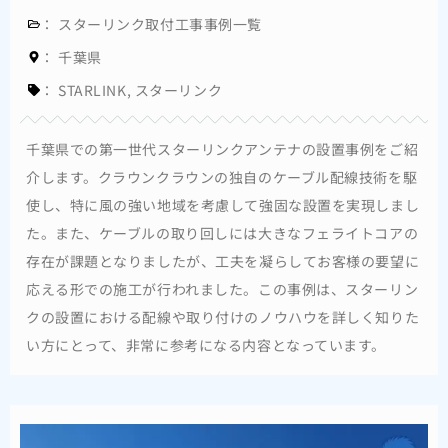
：
スターリンク取付工事事例一覧
：
千葉県
：
STARLINK
,
スターリンク
千葉県での第一世代スターリンクアンテナの設置事例をご紹
介します。クラウンクラウンの独自のケーブル配線技術を駆
使し、特に風の強い地域を考慮して強固な設置を実現しまし
た。また、ケーブルの取り回しには大きなフェライトコアの
存在が課題となりましたが、工夫を凝らしてお客様の要望に
応える形での施工が行われました。この事例は、スターリン
クの設置における配線や取り付けのノウハウを詳しく知りた
い方にとって、非常に参考になる内容となっています。