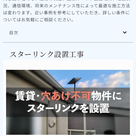
況、通信環境、将来のメンテナンス性によって最適な施工方法
は変わります。近い事例を参考にしていただき、詳しい条件に
ついてはお気軽にご相談ください。
目次
スターリンク設置工事