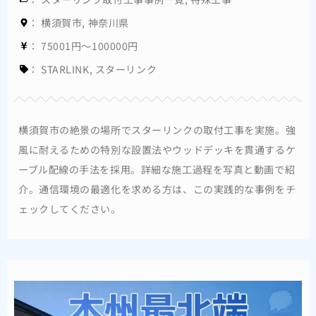
：
横須賀市
,
神奈川県
：
75001円～100000円
：
STARLINK
,
スターリンク
横須賀市の絶景の場所でスターリンクの取付工事を実施。強
風に耐えるための特別な設置法やウッドデッキを貫通するケ
ーブル配線の手法を採用。詳細な施工過程を写真と動画で紹
介。通信環境の最適化を求める方は、この実践的な事例をチ
ェックしてください。