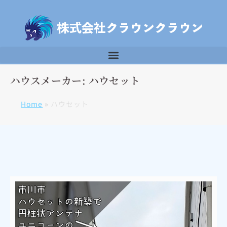
ハウスメーカー: ハウセット
Home
»
ハウセット