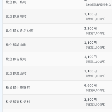
比企郡川島町
（地域別出張料金な
1,100円
比企郡滑川町
（税別1,000円）
2,200円
比企郡ときがわ町
（税別2,000円）
1,100円
比企郡鳩山町
（税別1,000円）
1,100円
比企郡吉見町
（税別1,000円）
1,100円
比企郡嵐山町
（税別1,000円）
6,600円
秩父郡小鹿野町
（税別6,000円）
3,300円
秩父郡東秩父村
（税別3,000円）