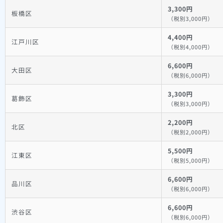
3,300円
板橋区
（税別3,000円）
4,400円
江戸川区
（税別4,000円）
6,600円
大田区
（税別6,000円）
3,300円
葛飾区
（税別3,000円）
2,200円
北区
（税別2,000円）
5,500円
江東区
（税別5,000円）
6,600円
品川区
（税別6,000円）
6,600円
渋谷区
（税別6,000円）