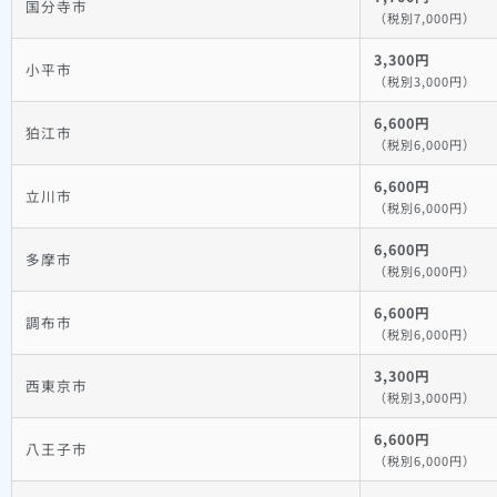
国分寺市
（税別7,000円）
3,300円
小平市
（税別3,000円）
6,600円
狛江市
（税別6,000円）
6,600円
立川市
（税別6,000円）
6,600円
多摩市
（税別6,000円）
6,600円
調布市
（税別6,000円）
3,300円
西東京市
（税別3,000円）
6,600円
八王子市
（税別6,000円）