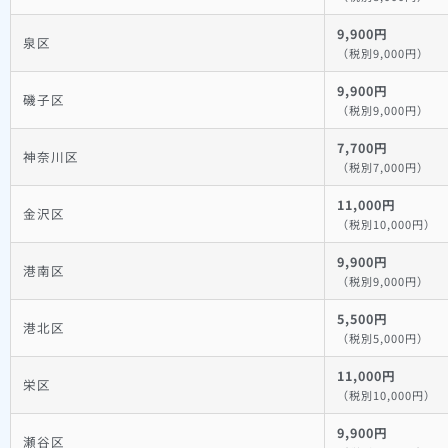
9,900円
泉区
（税別9,000円）
9,900円
磯子区
（税別9,000円）
7,700円
神奈川区
（税別7,000円）
11,000円
金沢区
（税別10,000円）
9,900円
港南区
（税別9,000円）
5,500円
港北区
（税別5,000円）
11,000円
栄区
（税別10,000円）
9,900円
瀬谷区