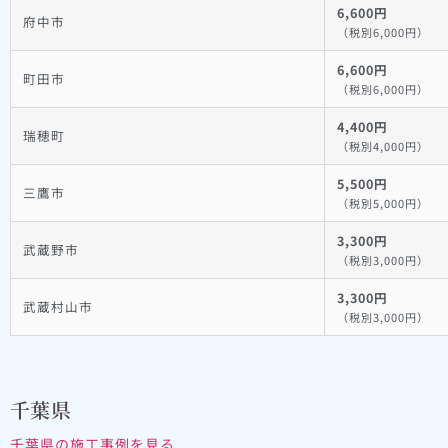
6,600円
府中市
（税別6,000円）
6,600円
町田市
（税別6,000円）
4,400円
瑞穂町
（税別4,000円）
5,500円
三鷹市
（税別5,000円）
3,300円
武蔵野市
（税別3,000円）
3,300円
武蔵村山市
（税別3,000円）
千葉県
千葉県の施工事例を見る