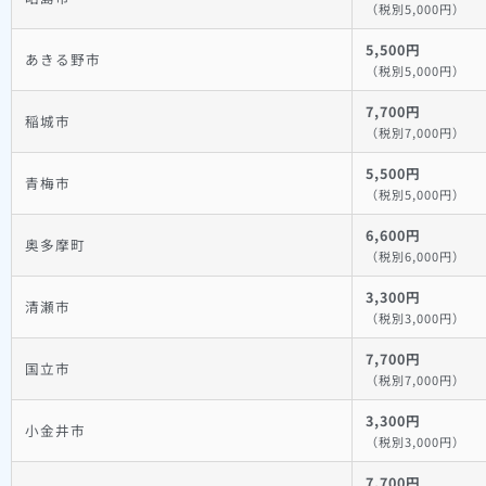
（税別5,000円）
5,500円
あきる野市
（税別5,000円）
7,700円
稲城市
（税別7,000円）
5,500円
青梅市
（税別5,000円）
6,600円
奥多摩町
（税別6,000円）
3,300円
清瀬市
（税別3,000円）
7,700円
国立市
（税別7,000円）
3,300円
小金井市
（税別3,000円）
7,700円