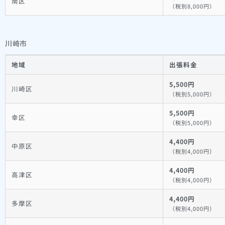
南区
（税別8,000円）
川崎市
地域
出張料金
5,500円
川崎区
（税別5,000円）
5,500円
幸区
（税別5,000円）
4,400円
中原区
（税別4,000円）
4,400円
高津区
（税別4,000円）
4,400円
多摩区
（税別4,000円）