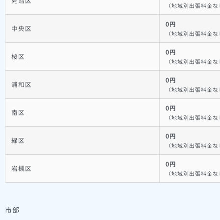
見沼区
（地域別出張料金な
0円
中央区
（地域別出張料金な
0円
桜区
（地域別出張料金な
0円
浦和区
（地域別出張料金な
0円
南区
（地域別出張料金な
0円
緑区
（地域別出張料金な
0円
岩槻区
（地域別出張料金な
市部