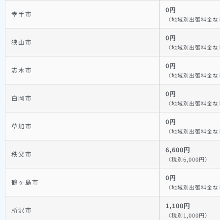
0円
幸手市
（地域別出張料金な
0円
狭山市
（地域別出張料金な
0円
志木市
（地域別出張料金な
0円
白岡市
（地域別出張料金な
0円
草加市
（地域別出張料金な
6,600円
秩父市
（税別6,000円）
0円
鶴ヶ島市
（地域別出張料金な
1,100円
所沢市
（税別1,000円）