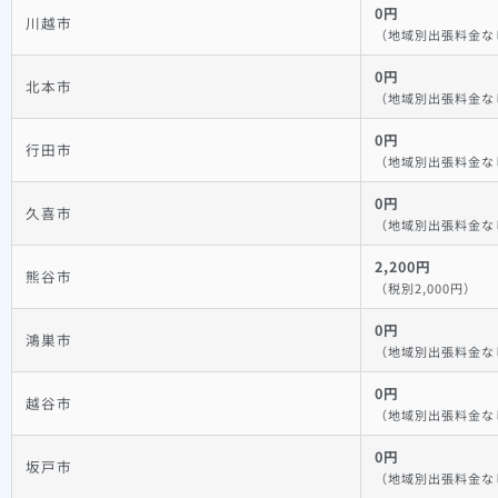
0円
川越市
（地域別出張料金な
0円
北本市
（地域別出張料金な
0円
行田市
（地域別出張料金な
0円
久喜市
（地域別出張料金な
2,200円
熊谷市
（税別2,000円）
0円
鴻巣市
（地域別出張料金な
0円
越谷市
（地域別出張料金な
0円
坂戸市
（地域別出張料金な