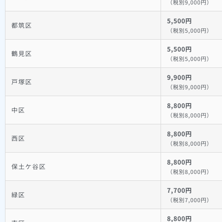
（税別9,000円）
5,500円
都筑区
（税別5,000円）
5,500円
鶴見区
（税別5,000円）
9,900円
戸塚区
（税別9,000円）
8,800円
中区
（税別8,000円）
8,800円
西区
（税別8,000円）
8,800円
保土ケ谷区
（税別8,000円）
7,700円
緑区
（税別7,000円）
8,800円