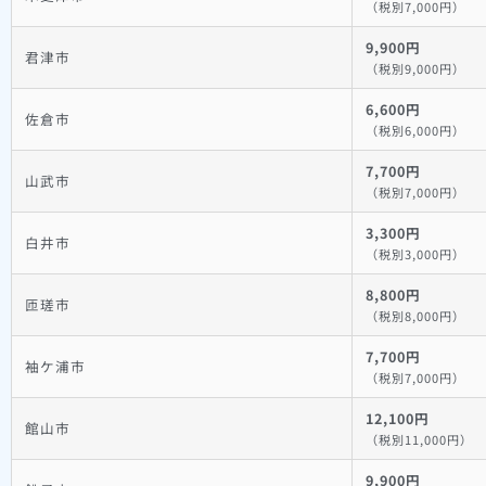
（税別7,000円）
9,900円
君津市
（税別9,000円）
6,600円
佐倉市
（税別6,000円）
7,700円
山武市
（税別7,000円）
3,300円
白井市
（税別3,000円）
8,800円
匝瑳市
（税別8,000円）
7,700円
袖ケ浦市
（税別7,000円）
12,100円
館山市
（税別11,000円）
9,900円