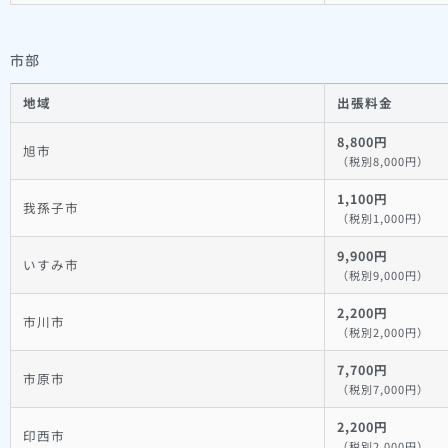
市部
地域
出張料金
8,800円
旭市
（税別8,000円）
1,100円
我孫子市
（税別1,000円）
9,900円
いすみ市
（税別9,000円）
2,200円
市川市
（税別2,000円）
7,700円
市原市
（税別7,000円）
2,200円
印西市
（税別2,000円）