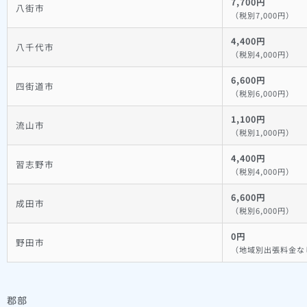
7,700円
八街市
（税別7,000円）
4,400円
八千代市
（税別4,000円）
6,600円
四街道市
（税別6,000円）
1,100円
流山市
（税別1,000円）
4,400円
習志野市
（税別4,000円）
6,600円
成田市
（税別6,000円）
0円
野田市
（地域別出張料金な
郡部