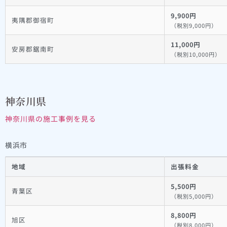
9,900円
夷隅郡御宿町
（税別9,000円）
11,000円
安房郡鋸南町
（税別10,000円）
神奈川県
神奈川県の施工事例を見る
横浜市
地域
出張料金
5,500円
青葉区
（税別5,000円）
8,800円
旭区
（税別8,000円）