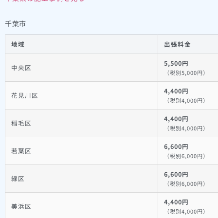
千葉市
地域
出張料金
5,500円
中央区
（税別5,000円）
4,400円
花見川区
（税別4,000円）
4,400円
稲毛区
（税別4,000円）
6,600円
若葉区
（税別6,000円）
6,600円
緑区
（税別6,000円）
4,400円
美浜区
（税別4,000円）