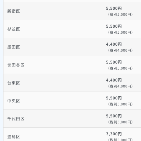
5,500円
新宿区
（税別5,000円）
5,500円
杉並区
（税別5,000円）
4,400円
墨田区
（税別4,000円）
5,500円
世田谷区
（税別5,000円）
4,400円
台東区
（税別4,000円）
5,500円
中央区
（税別5,000円）
5,500円
千代田区
（税別5,000円）
3,300円
豊島区
（税別3,000円）