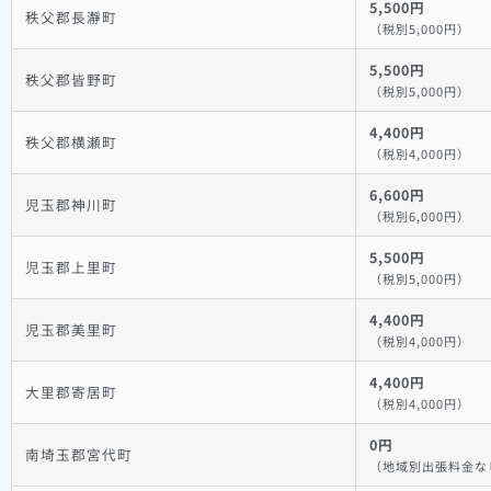
5,500円
秩父郡長瀞町
（税別5,000円）
5,500円
秩父郡皆野町
（税別5,000円）
4,400円
秩父郡横瀬町
（税別4,000円）
6,600円
児玉郡神川町
（税別6,000円）
5,500円
児玉郡上里町
（税別5,000円）
4,400円
児玉郡美里町
（税別4,000円）
4,400円
大里郡寄居町
（税別4,000円）
0円
南埼玉郡宮代町
（地域別出張料金な