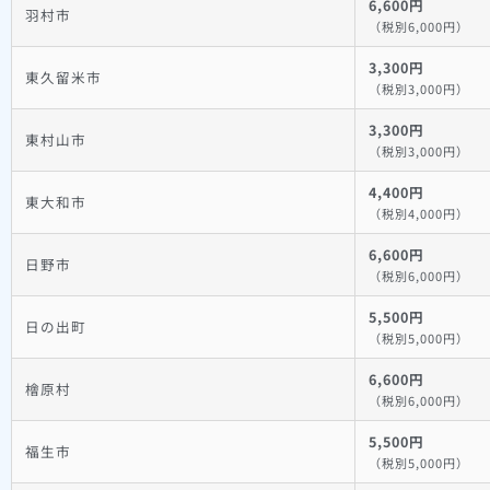
6,600円
羽村市
（税別6,000円）
3,300円
東久留米市
（税別3,000円）
3,300円
東村山市
（税別3,000円）
4,400円
東大和市
（税別4,000円）
6,600円
日野市
（税別6,000円）
5,500円
日の出町
（税別5,000円）
6,600円
檜原村
（税別6,000円）
5,500円
福生市
（税別5,000円）