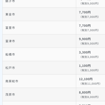
銚子市
（税別9,000円）
7,700円
東金市
（税別7,000円）
7,700円
富里市
（税別7,000円）
9,900円
富津市
（税別9,000円）
3,300円
船橋市
（税別3,000円）
1,100円
松戸市
（税別1,000円）
12,100円
南房総市
（税別11,000円）
8,800円
茂原市
（税別8,000円）