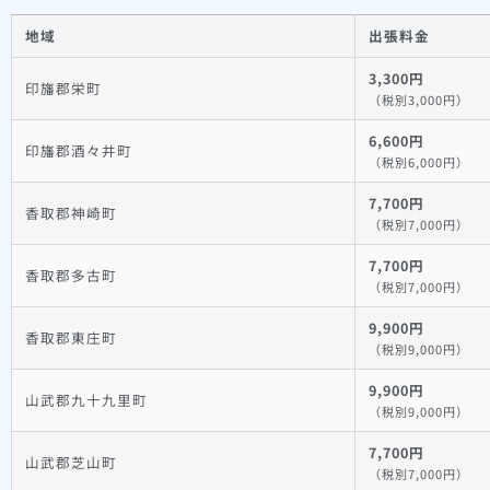
地域
出張料金
3,300円
印旛郡栄町
（税別3,000円）
6,600円
印旛郡酒々井町
（税別6,000円）
7,700円
香取郡神崎町
（税別7,000円）
7,700円
香取郡多古町
（税別7,000円）
9,900円
香取郡東庄町
（税別9,000円）
9,900円
山武郡九十九里町
（税別9,000円）
7,700円
山武郡芝山町
（税別7,000円）