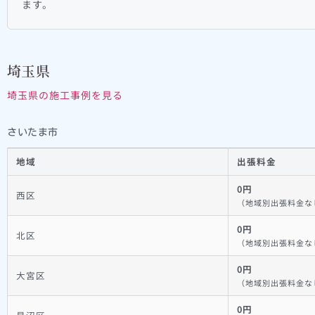
ます。
埼玉県
埼玉県の施工事例を見る
さいたま市
地域
出張料金
0円
西区
（地域別出張料金な
0円
北区
（地域別出張料金な
0円
大宮区
（地域別出張料金な
0円