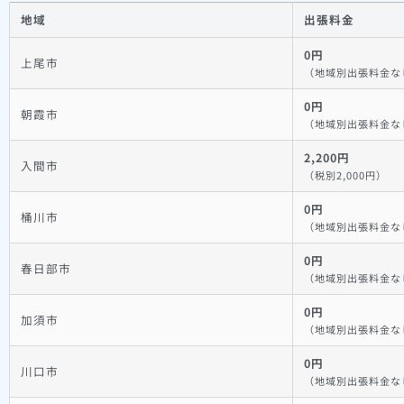
地域
出張料金
0円
上尾市
（地域別出張料金な
0円
朝霞市
（地域別出張料金な
2,200円
入間市
（税別2,000円）
0円
桶川市
（地域別出張料金な
0円
春日部市
（地域別出張料金な
0円
加須市
（地域別出張料金な
0円
川口市
（地域別出張料金な