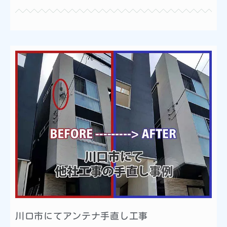
川口市にてアンテナ手直し工事