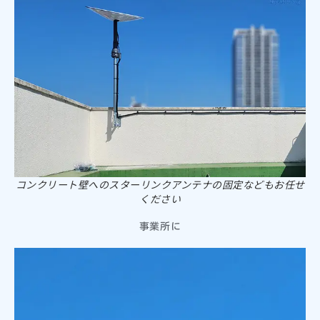
コンクリート壁へのスターリンクアンテナの固定などもお任せ
ください
事業所に