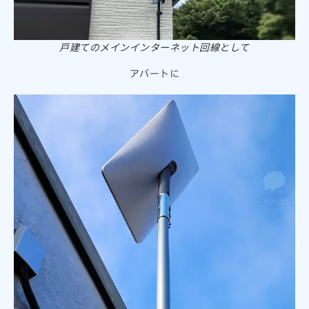
戸建てのメインインターネット回線として
アパートに