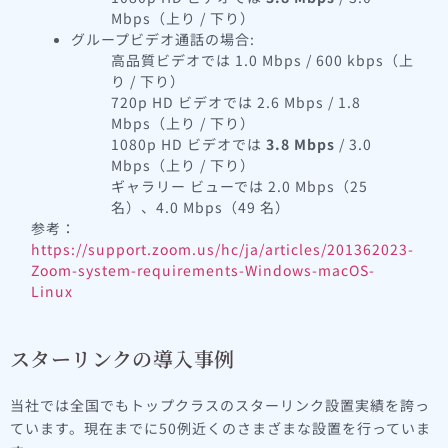
Mbps（上り / 下り）
グループビデオ通話の場合:
高品質ビデオでは 1.0 Mbps / 600 kbps（上
り / 下り）
720p HD ビデオでは 2.6 Mbps / 1.8
Mbps（上り / 下り）
1080p HD ビデオでは
3.8 Mbps
/ 3.0
Mbps（上り / 下り）
ギャラリー ビューでは 2.0 Mbps（25
名）、4.0 Mbps（49 名）
参考：
https://support.zoom.us/hc/ja/articles/201362023-
Zoom-system-requirements-Windows-macOS-
Linux
スターリンクの導入事例
当社では全国でもトップクラスのスターリンク設置実績を誇っ
ています。現在までに50例近くのさまざまな設置を行っていま