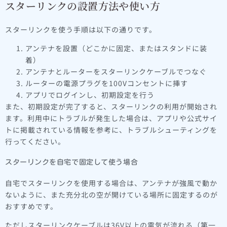
スターリンクの設置方法や使い方
スターリンクを使う手順は以下の通りです。
アンテナを設置（どこかに固定、またはスタンドに装
着）
アンテナとルーターをスターリンクケーブルでつなぐ
ルーターの電源プラグを100Vコンセントに挿す
アプリでログインし、初期設定を行う
また、初期設定が完了すると、スターリンクの利用が開始され
ます。利用中にトラブルが発生した場合は、アプリや公式サイ
トに掲載されている情報を参考に、トラブルシューティングを
行ってください。
スターリンクを自宅で固定して使う場合
自宅でスターリンクを使用する場合は、アンテナが強風で動か
ないように、また充分北の空が開けている場所に固定するのが
おすすめです。
ただしスターリンクケーブルは36V以上の電気が流れる（第一