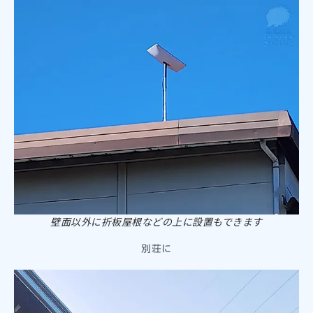
壁面以外に折板屋根などの上に設置もできます
別荘に