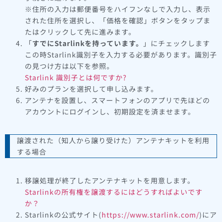
※住所の入力は郵便番号をハイフンなしで入力し、表示
された住所を選択し、「価格を確認」ボタンをタップま
たはクリックして先に進みます。
「
すでにStarlinkを持っています。
」にチェックします
この時Starlink識別子を入力する必要があります。識別子
の見つけ方は以下を参照。
Starlink 識別子とは何ですか?
好みのプランを選択して申し込みます。
アンテナを設置し、スマートフォンのアプリで先ほどの
アカウントにログインし、初期設定を済ませます。
譲渡された（知人から譲り受けた）アンテナキットを利用
する場合
移譲処理が終了したアンテナキットを用意します。
Starlinkの所有権を譲渡するにはどうすればよいです
か？
Starlinkの公式サイト(
https://www.starlink.com/
)にア