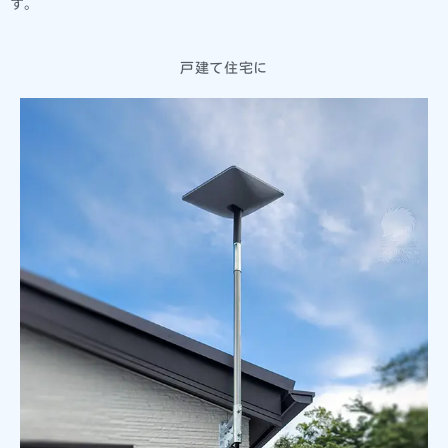
す。
戸建て住宅に