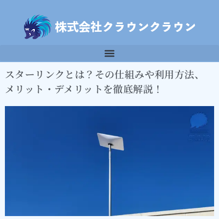
スターリンクとは？その仕組みや利用方法、
メリット・デメリットを徹底解説！