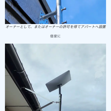
オーナーとして、またはオーナーの許可を得てアパートへ設置
借家に