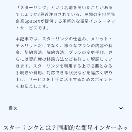
「スターリンク」という名前を聞いたことがある
でしょうか?最近注目されている、民間の宇宙開発
企業SpaceXが提供する革新的な衛星インターネッ
トサービスです。
本記事では、スターリンクの仕組み、メリット・
デメリットだけでなく、様々なプランの内容や料
金、契約方法、解約方法、プランの変更手順、さ
らには契約権の移譲方法なども詳しく解説してい
きます。スターリンクを利用する上で必要となる
手続きや費用、対応できる状況などを幅広く取り
上げ、サービスを上手に活用するためのポイント
をお伝えします。
目次
スターリンクとは？画期的な衛星インターネッ