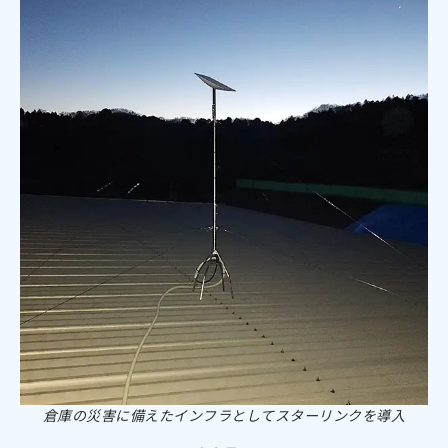
倉庫の災害に備えたインフラとしてスターリンクを導入