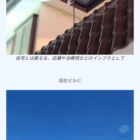
自宅とは異なる、店舗や治療院などのインフラとして
自社ビルに