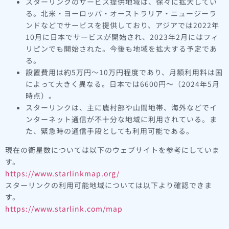
スターリンクのサービス提供地域は、徐々に拡大してい
る。北米・ヨーロッパ・オーストラリア・ニュージーラ
ンドなどでサービスを提供しており、アジアでは2022年
10月に日本でサービスが開始され、2023年2月にはフィ
リピンでも開始された。今後も地域を拡大する予定であ
る。
設置費用は約5万円～10万円程度であり、月額利用料は国
によって大きく異なる。日本では6600円～（2024年5月
時点）。
スターリンクは、主に農村部や山間地帯、海外などでイ
ンターネット通信が不十分な地域に利用されている。ま
た、緊急時の通信手段としても利用可能である。
現在の衛星数については以下のウェブサイトを参考にしていま
す。
https://www.starlinkmap.org/
スターリンクの利用可能地域については以下より確認できま
す。
https://www.starlink.com/map