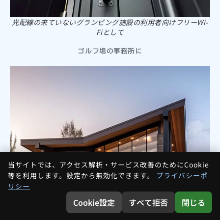
光配線の来ていないグランピング施設の利用者向けフリーWi-
Fiとして
ゴルフ場の事務所に
当サイトでは、アクセス解析・サービス改善のためにCookie
等を利用します。設定から無効化できます。
プライバシーポ
リシー
Cookie設定
すべて拒否
閉じる