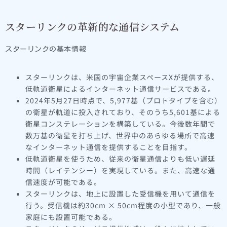
スターリンクの革新的な通信システム
スターリンクの基本情報
スターリンクは、米国の宇宙企業スペースXが提供する、
低軌道衛星によるインターネット通信サービスである。
2024年5月27日時点で、5,977基（プロトタイプを含む）
の衛星が軌道に投入されており、そのうち5,601基による
衛星コンステレーションを構築している。今後数年間で
数万基の衛星を打ち上げ、世界中のあらゆる場所で高速
なインターネット通信を提供することを目指す。
低軌道衛星を使うため、従来の衛星通信よりも低い遅延
時間（レイテンシー）を実現している。また、高速な通
信速度が可能である。
スターリンクは、地上に設置した受信機を用いて通信を
行う。受信機は約30cm × 50cm程度の小型であり、一般
家庭にも設置可能である。