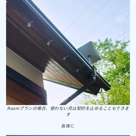
Roamプランの場合、使わない月は契約を止めることもできま
す
倉庫に