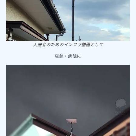
入居者のためのインフラ整備として
店舗・病院に