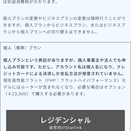
は別途消費税がかかります。
個人プランの変更やビジネスプランの変更は随時行うことがで
きますが、個人プランからビジネスプラン、またはビジネスプ
ランから個人プランへの切り替えはできません。
個人（標準）プラン
個人プランという表記がありますが、個人事業主や法人でも申
し込み可能です。ただし、アカウント名は個人名になり、クレ
ジットカードによる決済しか支払方法が用意されていません。
現在高性能フラット（FHP：フラットハイパフォーマンス）モ
デルにはルーターが含まれなくなり、必要な場合はオプション
（￥23,900）で購入する必要があります。
レジデンシャル
自宅向けStarlink