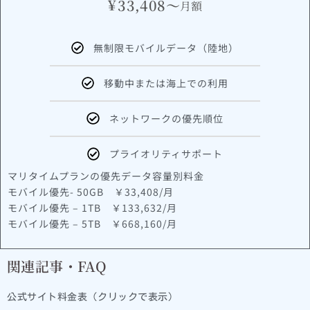
¥
33,408～
月額
無制限モバイルデータ（陸地）
移動中または海上での利用
ネットワークの優先順位
プライオリティサポート
マリタイムプランの優先データ容量別料金
モバイル優先- 50GB ￥33,408/月
モバイル優先 – 1TB ￥133,632/月
モバイル優先 – 5TB ￥668,160/月
関連記事・FAQ
公式サイト料金表（クリックで表示）