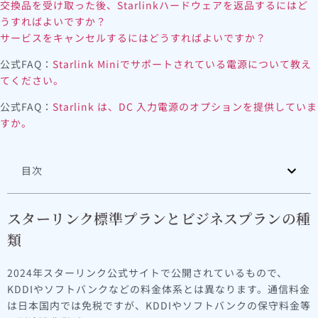
交換品を受け取った後、Starlinkハードウェアを返品するにはど
うすればよいですか？
サービスをキャンセルするにはどうすればよいですか？
公式FAQ：
Starlink Miniでサポートされている電源について教え
てください。
公式FAQ：
Starlink は、DC 入力電源のオプションを提供していま
すか。
目次
スターリンク標準プランとビジネスプランの種
類
2024年スターリンク公式サイトで公開されているもので、
KDDIやソフトバンクなどの料金体系とは異なります。通信料金
は日本国内では免税ですが、KDDIやソフトバンクの保守料金等