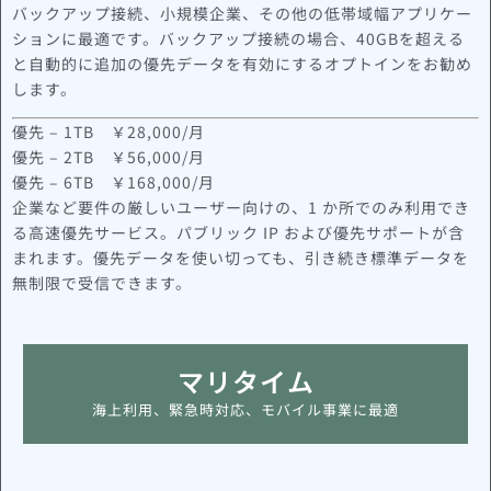
バックアップ接続、小規模企業、その他の低帯域幅アプリケー
ションに最適です。バックアップ接続の場合、40GBを超える
と自動的に追加の優先データを有効にするオプトインをお勧め
します。
優先 – 1TB ￥28,000/月
優先 – 2TB ￥56,000/月
優先 – 6TB ￥168,000/月
企業など要件の厳しいユーザー向けの、1 か所でのみ利用でき
る高速優先サービス。パブリック IP および優先サポートが含
まれます。優先データを使い切っても、引き続き標準データを
無制限で受信できます。
マリタイム
海上利用、緊急時対応、モバイル事業に最適