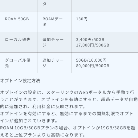
タ
ROAM 50GB
ROAMデー
130円
タ
ローカル優先
追加チャー
3,400円/50GB
ジ
17,000円/500GB
グローバル優
追加チャー
50GB/16,000円
先
ジ
80,000円/500GB
オプトイン設定方法
オプトインの設定は、スターリンクのWebポータルから手動で行
うことができます。オプトインを有効にすると、超過データが自動
的に追加され、利用料金に反映されます。
オプトインを有効にすると、無効にするまでの間無制限でオプト
インが追加されていきます。
ROAM 10GB/50GBプランの場合、オプトインが19GB/38GBを超
えると上位プランよりも高額になります。