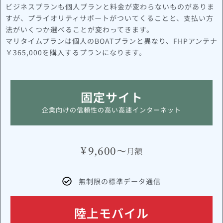
ビジネスプランも個人プランと料金が変わらないものがありま
すが、プライオリティサポートがついてくることと、支払い方
法がいくつか選べることが変わってきます。
マリタイムプランは個人のBOATプランと異なり、FHPアンテナ
￥365,000を購入するプランになります。
固定サイト
企業向けの信頼性の高い高速インターネット
¥
9,600～
月額
無制限の標準データ通信
陸上モバイル