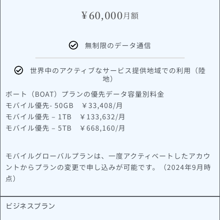
¥
60,000
月額
無制限のデータ通信
世界中のアクティブなサービス提供地域での利用（陸
地）
ボート（BOAT）プランの優先データ容量別料金
モバイル優先- 50GB ￥33,408/月
モバイル優先 – 1TB ￥133,632/月
モバイル優先 – 5TB ￥668,160/月
モバイルグローバルプランは、一度アクティベートしたアカウ
ントからプランの変更で申し込みが可能です。（2024年9月時
点）
ビジネスプラン