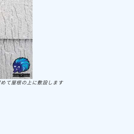
収めて屋根の上に敷設します