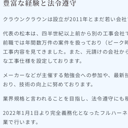
豊富な経験と法令遵守
クラウンクラウンは設立が2011年とまだ若い会
代表の松本は、四半世紀以上前から別の工事会社
前職では年間数万件の案件を扱っており（ピーク
工事内容を見てきました。また、元請けの会社か
な工事仕様を設定しております。
メーカーなどが主催する勉強会への参加や、最新
おり、技術の向上に努めております。
業界規格と言われることを目指し、法令遵守にも
2022年1月1日より完全義務化となったフルハー
業で行います。