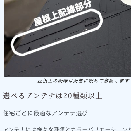
屋根上の配線は配管に収めて敷設します
選べるアンテナは20種類以上
住宅ごとに最適なアンテナ選び
アンテナには様々な種類とカラーバリエーション