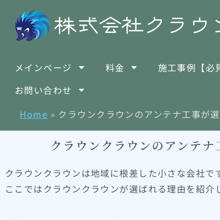
メインページ
料金
施工事例【必
お問い合わせ
Home
»
クラウンクラウンのアンテナ工事が
クラウンクラウンのアンテナ
クラウンクラウンは地域に根差した小さな会社で
ここではクラウンクラウンが選ばれる理由を紹介