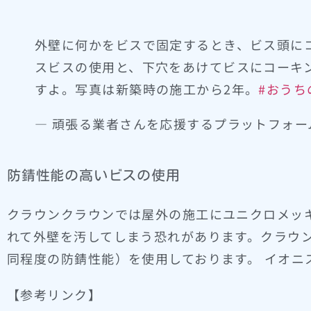
外壁に何かをビスで固定するとき、ビス頭に
スビスの使用と、下穴をあけてビスにコーキ
すよ。写真は新築時の施工から2年。
#おうち
— 頑張る業者さんを応援するプラットフォーム お
防錆性能の高いビスの使用
クラウンクラウンでは屋外の施工にユニクロメッ
れて外壁を汚してしまう恐れがあります。クラウ
同程度の防錆性能）を使用しております。 イオニ
【参考リンク】