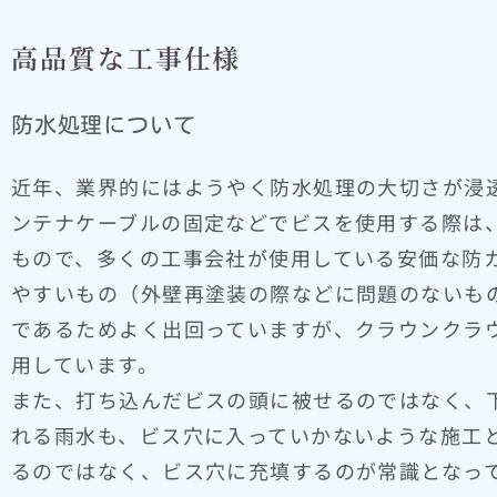
高品質な工事仕様
防水処理について
近年、業界的にはようやく防水処理の大切さが浸
ンテナケーブルの固定などでビスを使用する際は
もので、多くの工事会社が使用している安価な防
やすいもの（外壁再塗装の際などに問題のないも
であるためよく出回っていますが、クラウンクラ
用しています。
また、打ち込んだビスの頭に被せるのではなく、
れる雨水も、ビス穴に入っていかないような施工
るのではなく、ビス穴に充填するのが常識となっ