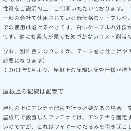
性質をご説明の上、ご判断いただいております。
一部の会社で使用されている低価格のケーブルや
での使用は避けるべきです。白いケーブルの外装
です。他にも素人が見ても気づかないコスト削減
なお、別料金になりますが、テープ巻き仕上げや
必要になります）
※2018年9月より、屋根上の配線は配管仕様が
屋根上の配線は配管で
屋根の上にアンテナ配線を行う必要がある場合、
屋根馬で設置したアンテナでは、アンテナを固定
いのですが、これはワイヤーのたるみを引き起こ