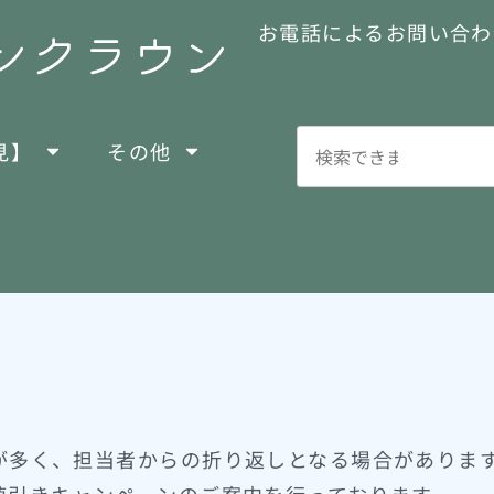
お電話によるお問い合わ
見】
その他
が多く、担当者からの折り返しとなる場合がありま