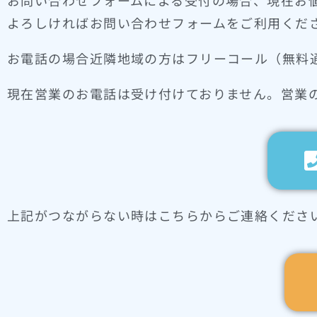
お問い合わせフォームによる受付の場合、現在お
よろしければお問い合わせフォームをご利用くだ
お電話の場合近隣地域の方はフリーコール（無料
現在営業のお電話は受け付けておりません。営業
上記がつながらない時はこちらからご連絡くださ