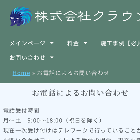
メインページ
料金
施工事例【必
お問い合わせ
Home
»
お電話によるお問い合わせ
お電話によるお問い合わせ
電話受付時間
月～土 9:00～18:00（祝日を除く）
現在一次受け付けはテレワークで行っていること