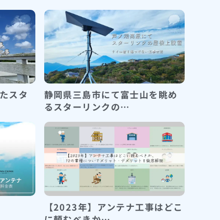
たスタ
静岡県三島市にて富士山を眺め
るスターリンクの…
【2023年】アンテナ工事はどこ
に頼むべきか…