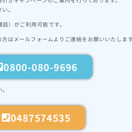
値引きキャンペーンのご案内を行っております。
さい。
通話）がご利用可能です。
の方はメールフォームよりご連絡をお願いいたしま
0800-080-9696
い。
0487574535