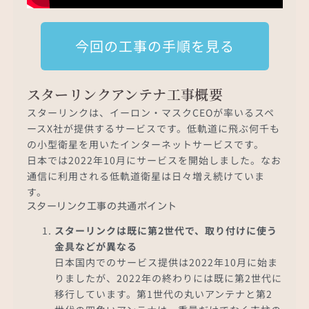
今回の工事の手順を見る
スターリンクアンテナ工事概要
スターリンクは、イーロン・マスクCEOが率いるスペ
ースX社が提供するサービスです。低軌道に飛ぶ何千も
の小型衛星を用いたインターネットサービスです。
日本では2022年10月にサービスを開始しました。なお
通信に利用される低軌道衛星は日々増え続けていま
す。
スターリンク工事の共通ポイント
スターリンクは既に第2世代で、取り付けに使う
金具などが異なる
日本国内でのサービス提供は2022年10月に始ま
りましたが、2022年の終わりには既に第2世代に
移行しています。第1世代の丸いアンテナと第2