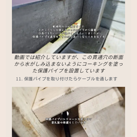
動画では紹介していますが、この貫通穴の断面
から水がしみ込まないようにコーキングを塗っ
た保護パイプを設置しています
保護パイプを取り付けたらケーブルを通します