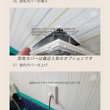
防気カバーの様子
防気カバーは最近人気のオプションです
室内カバー仕上げ