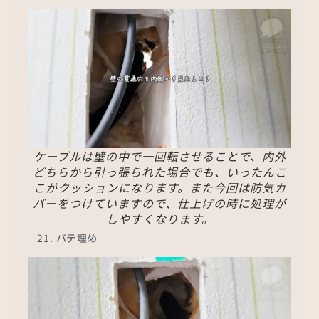
ケーブルは壁の中で一回転させることで、内外
どちらから引っ張られた場合でも、いったんこ
こがクッションになります。また今回は防気カ
バーをつけていますので、仕上げの時に処理が
しやすくなります。
パテ埋め