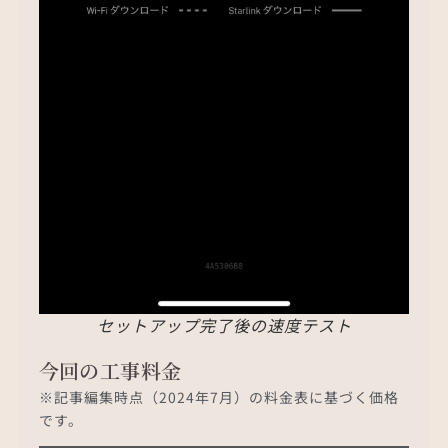
セットアップ完了後の速度テスト
今回の工事料金
※記事編集時点（2024年7月）の料金表に基づく価格
です。