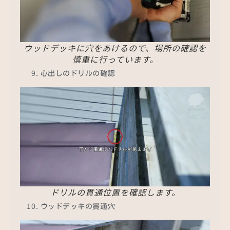
ウッドデッキに穴をあけるので、場所の確認を
慎重に行っています。
心出しのドリルの確認
ドリルの貫通位置を確認します。
ウッドデッキの貫通穴