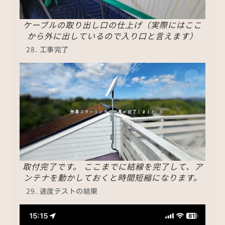
ケーブルの取り出し口の仕上げ（実際にはここ
から外に出しているので入り口と言えます）
工事完了
取付完了です。 ここまでに結線を完了して、ア
ンテナを動かしておくと時間短縮になります。
速度テストの結果