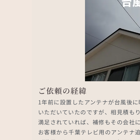
ご依頼の経緯
1年前に設置したアンテナが台風後に
いただいていたのですが、相見積も
満足されていれば、補修もその会社
お客様から千葉テレビ用のアンテナ