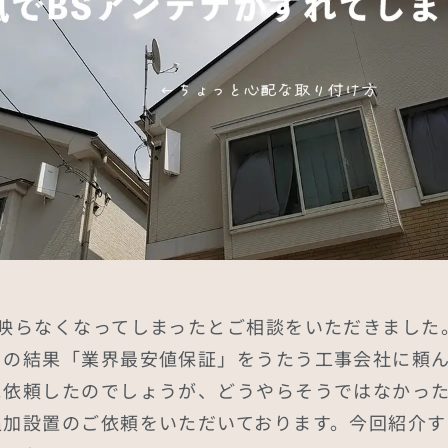
映らなくなってしまったとご相談をいただきました
りの結果「業界最安値保証」をうたう工事会社に頼ん
に依頼したのでしょうが、どうやらそうではなかっ
追加設置のご依頼をいただいております。今回紹介