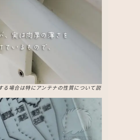
工する場合は特にアンテナの性質について説