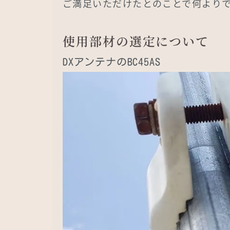
ご満足いただけたとのことで何より
使用部材の選定について
DXアンテナのBC45AS