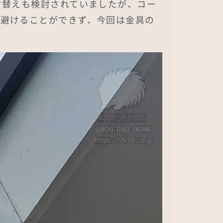
け替えも検討されていましたが、コー
も避けることができず、今回は金具の