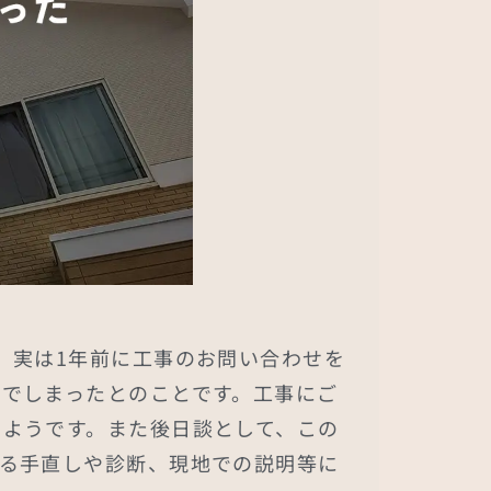
。実は1年前に工事のお問い合わせを
でしまったとのことです。工事にご
たようです。また後日談として、この
する手直しや診断、現地での説明等に