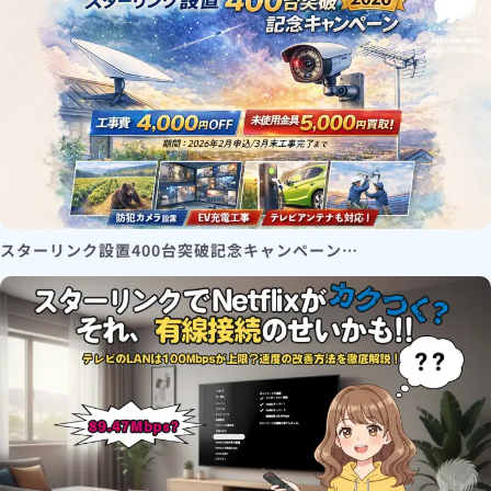
スターリンク設置400台突破記念キャンペーン…