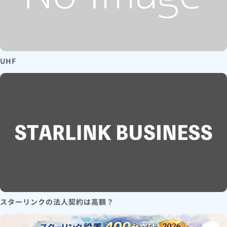
UHF
スターリンクの法人契約は高額？