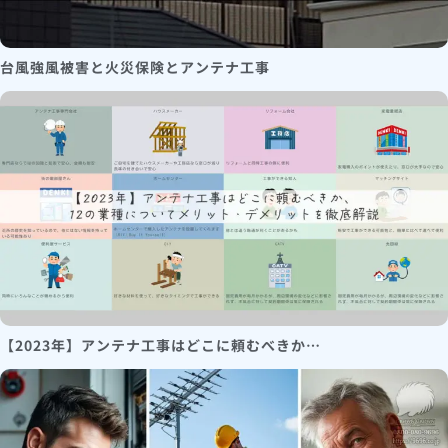
台風強風被害と火災保険とアンテナ工事
【2023年】アンテナ工事はどこに頼むべきか…