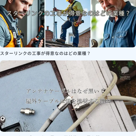
スターリンクの工事が得意なのはどの業種？