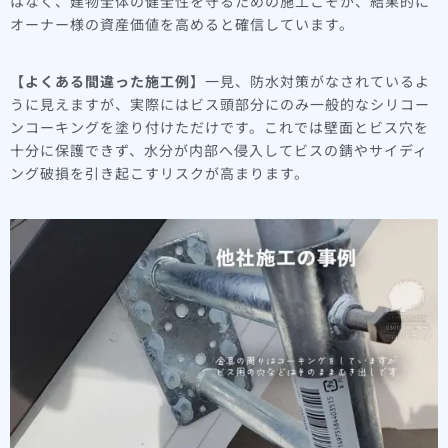
はなく、建物全体の健全性を守るための施工こそが、結果的に
オーナー様の資産価値を高めると確信しています。
【よくある間違った施工例】
一見、防水対策がなされているよ
うに見えますが、実際にはビス頭部分にのみ一般的なシリコー
ンコーキングを塗り付けただけです。これでは壁面とビス穴を
十分に保護できず、水分が内部へ侵入してビスの錆やサイディ
ング破損を引き起こすリスクが高まります。