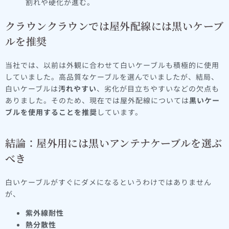
割れや硬化が進む。
クラウンクラウンでは屋外配線には黒いケーブ
ルを推奨
当社では、以前は外観に合わせて白いケーブルも積極的に使用
していました。高品質なケーブルを選んでいましたが、結局、
白いケーブルは
汚れやすい
、劣化が目立ちやすいなどの欠点も
ありました。そのため、現在では屋外配線については
黒いケー
ブルを使用することを推奨
しています。
結論：屋外用には黒いアンテナケーブルを選ぶ
べき
白いケーブルがすぐにダメになるというわけではありません
が、
紫外線耐性
熱分散性