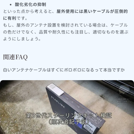
酸化劣化の抑制
といった点から考えると、
屋外使用には黒いケーブルが圧倒的
に有利
です。
もし、屋外のアンテナ設置を検討されている場合は、ケーブル
の色だけでなく、品質や耐久性にも注目し、適切なものを選ぶ
ようにしましょう。
関連FAQ
白いアンテナケーブルはすぐにボロボロになるって本当ですか