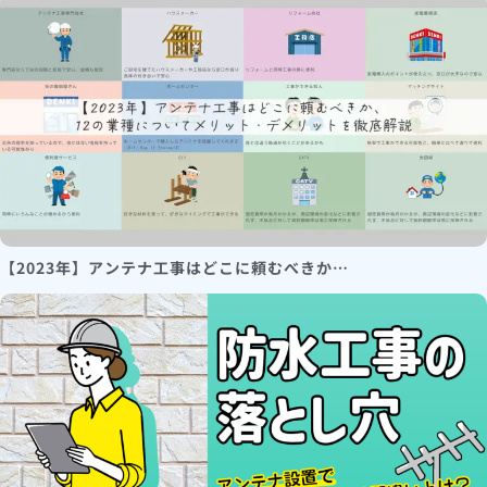
【2023年】アンテナ工事はどこに頼むべきか…