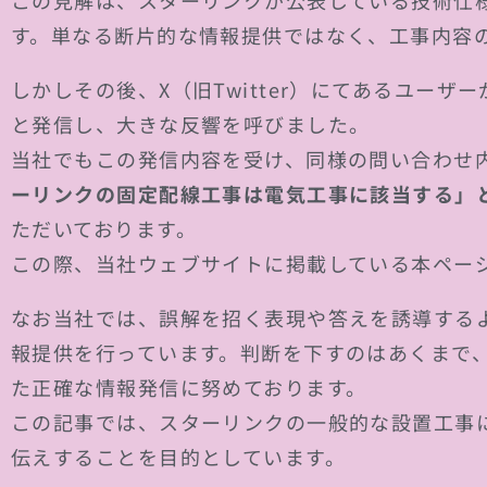
この見解は、スターリンクが公表している技術仕
す。単なる断片的な情報提供ではなく、工事内容
しかしその後、X（旧Twitter）にてあるユー
と発信し、大きな反響を呼びました。
当社でもこの発信内容を受け、同様の問い合わせ
ーリンクの固定配線工事は電気工事に該当する」
ただいております。
この際、当社ウェブサイトに掲載している本ペー
なお当社では、誤解を招く表現や答えを誘導する
報提供を行っています。判断を下すのはあくまで
た正確な情報発信に努めております。
この記事では、スターリンクの一般的な設置工事
伝えすることを目的としています。