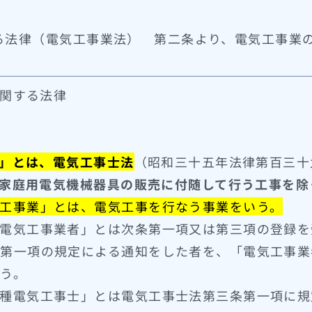
る法律（電気工事業法） 第二条より、電気工事業
関する法律
」とは、電気工事士法
（昭和三十五年法律第百三十
家庭用電気機械器具の販売に付随して行う工事を除
工事業」とは、電気工事を行なう事業をいう。
電気工事業者」とは次条第一項又は第三項の登録を
第一項の規定による通知をした者を、「電気工事業
う。
種電気工事士」とは電気工事士法第三条第一項に規