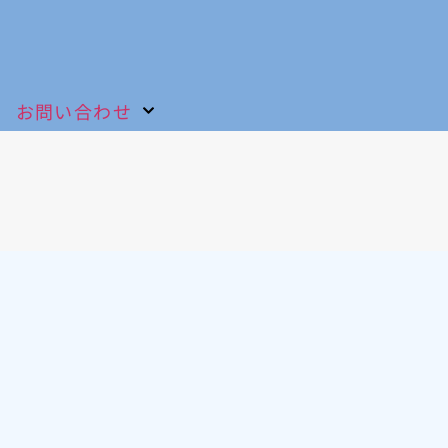
お問い合わせ