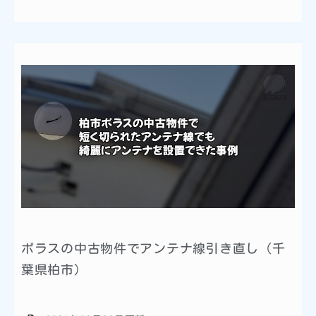
ポラスの中古物件でアンテナ線引き直し（千
葉県柏市）