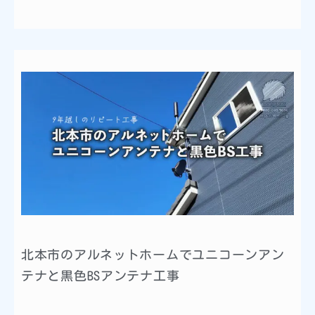
北本市のアルネットホームでユニコーンアン
テナと黒色BSアンテナ工事