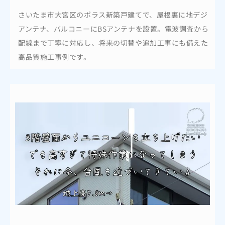
さいたま市大宮区のポラス新築戸建てで、屋根裏に地デジ
アンテナ、バルコニーにBSアンテナを設置。電波調査から
配線まで丁寧に対応し、将来の切替や追加工事にも備えた
高品質施工事例です。