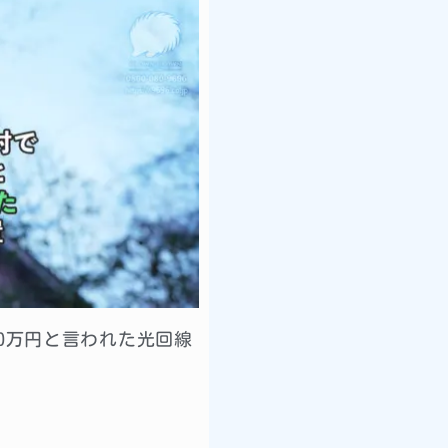
0万円と言われた光回線