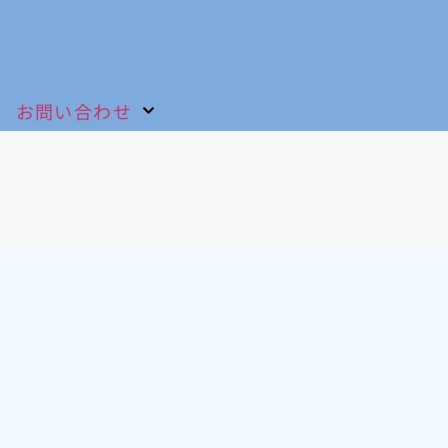
お問い合わせ