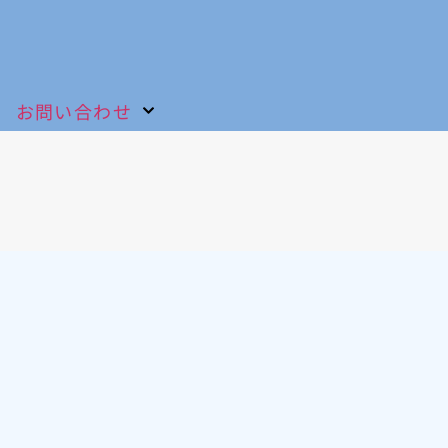
お問い合わせ