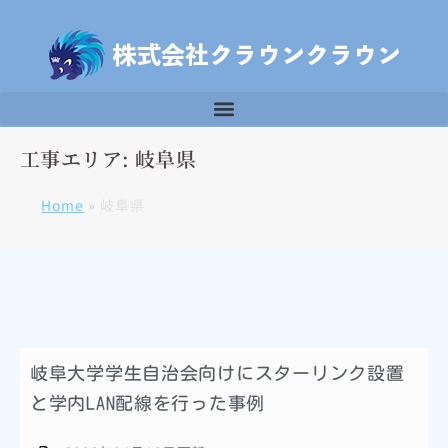
工事エリア: 岐阜県
Home
»
岐阜県
岐阜大学学生自治会向けにスターリンク設置
と学内LAN配線を行った事例