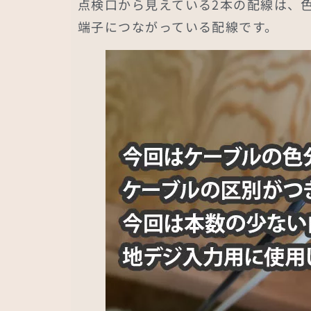
点検口から見えている2本の配線は、
端子につながっている配線です。