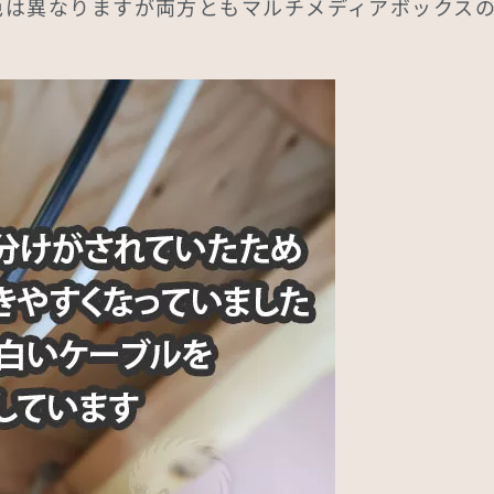
色は異なりますが両方ともマルチメディアボックス