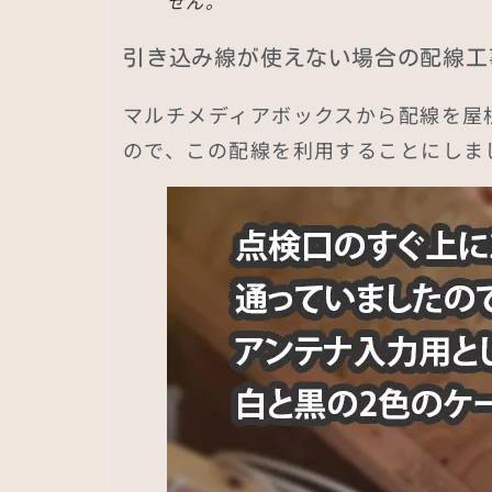
せん。
引き込み線が使えない場合の配線工
マルチメディアボックスから配線を屋
ので、この配線を利用することにしま