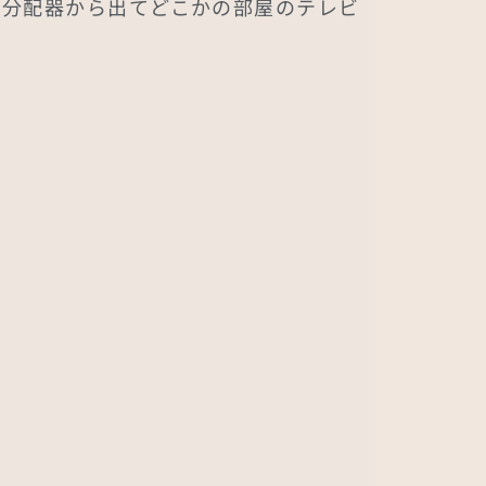
の分配器から出てどこかの部屋のテレビ