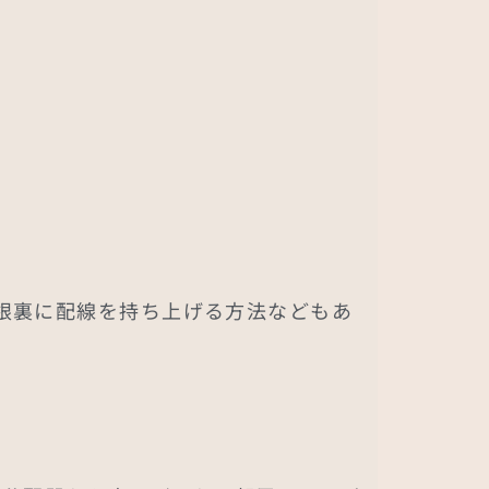
根裏に配線を持ち上げる方法などもあ