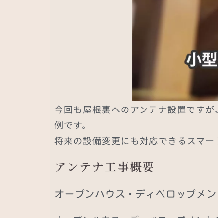
今回も屋根裏へのアンテナ設置ですが
例です。
将来の設備変更にも対応できるスマー
アンテナ工事概要
オープンハウス・ディベロップメン