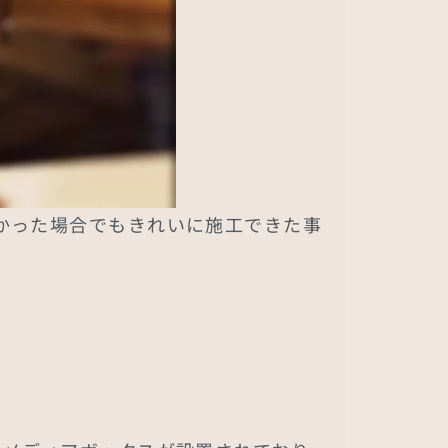
かった場合でもきれいに施工できた事