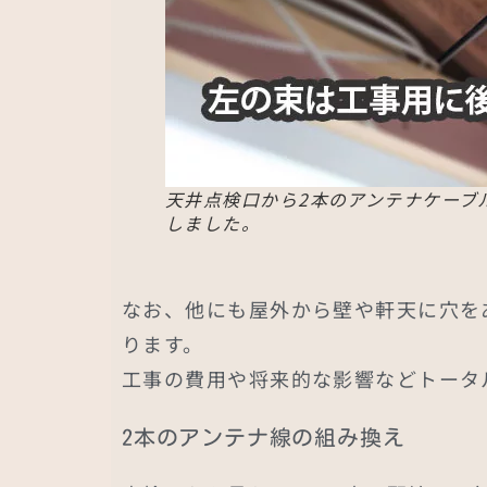
天井点検口から2本のアンテナケーブ
しました。
なお、他にも屋外から壁や軒天に穴を
ります。
工事の費用や将来的な影響などトータ
2本のアンテナ線の組み換え