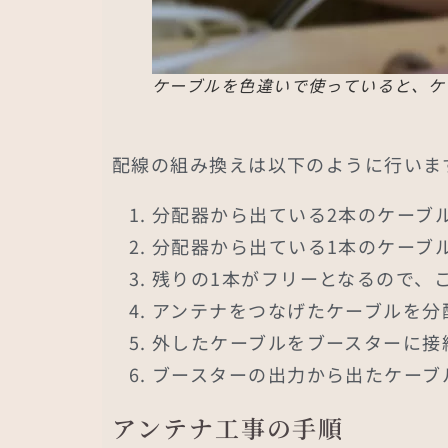
ケーブルを色違いで使っていると、ケ
配線の組み換えは以下のように行いま
分配器から出ている2本のケーブ
分配器から出ている1本のケーブ
残りの1本がフリーとなるので、
アンテナをつなげたケーブルを分
外したケーブルをブースターに接
ブースターの出力から出たケーブ
アンテナ工事の手順