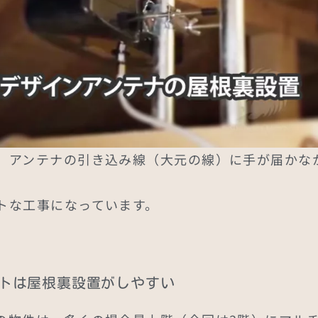
、アンテナの引き込み線（大元の線）に手が届かな
トな工事になっています。
トは屋根裏設置がしやすい