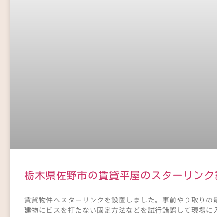
栃木県佐野市の賃貸平屋のスターリンク
賃貸物件へスターリンクを設置しました。事前やり取りの
建物にビスを打たない固定方法などを試行錯誤して現場に