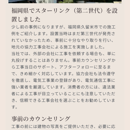
福岡県でスターリンク（第二世代）を設
置しました
少し前の事例になりますが、福岡県久留米市での施工
例をご紹介します。設置当時はまだ第三世代が発売さ
れていなかったため、事前に十分なやり取りを行い、
地元の協力工事会社による施工を実施しました。
当社では、外部の会社に工事を依頼する場合も、単に
丸投げすることはありません。事前カウンセリングか
ら工事当日のサポート、アフターフォローに至るま
で、きめ細かく対応しています。協力会社も法令遵守
を徹底し、電気工事業の登録があり、電気通信工事に
強い業者を厳選しています。消費者の方には、違法業
者による工事が目立っていることにも注意していただ
き、信頼できる工事会社を選ぶことをお勧めしていま
す。
事前のカウンセリング
工事の前には建物の写真をご提供いただき、必要に応