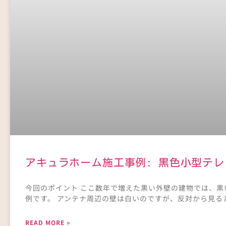
アキュラホーム施工事例: 黒色小型テレ
今回のポイント ここ数年で増えた黒い外壁の建物では、
例です。 アンテナ周辺の壁は白いのですが、反対から見る
READ MORE »