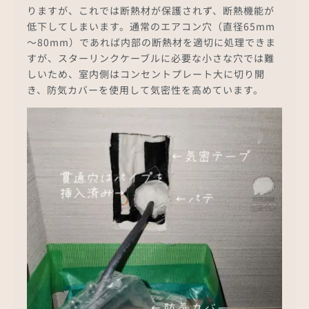
りますが、これでは断熱材が保護されず、断熱機能が
低下してしまいます。通常のエアコン穴（直径65mm
～80mm）であれば内部の断熱材を適切に処理できま
すが、スターリンクケーブルに必要な小さな穴では難
しいため、室内側はコンセントプレート大に切り開
き、防気カバーを使用して気密性を高めています。