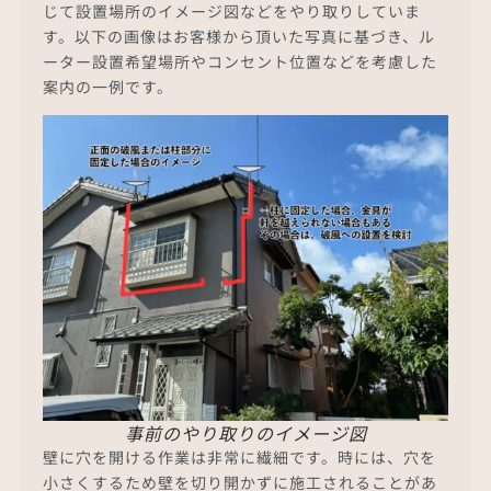
じて設置場所のイメージ図などをやり取りしていま
す。以下の画像はお客様から頂いた写真に基づき、ル
ーター設置希望場所やコンセント位置などを考慮した
案内の一例です。
事前のやり取りのイメージ図
壁に穴を開ける作業は非常に繊細です。時には、穴を
小さくするため壁を切り開かずに施工されることがあ