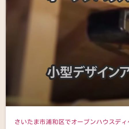
さいたま市浦和区でオープンハウスディ