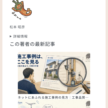
松本 昭彦
詳細情報
この著者の最新記事
ネットにあふれる施工事例の見方｜工事品質…