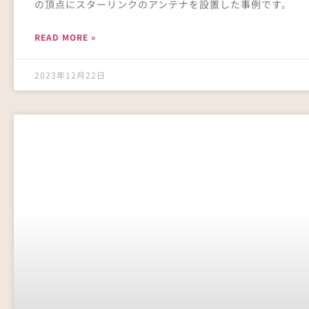
の頂点にスターリンクのアンテナを設置した事例です。
READ MORE »
2023年12月22日