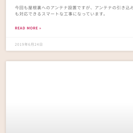
今回も屋根裏へのアンテナ設置ですが、アンテナの引き込
も対応できるスマートな工事になっています。
READ MORE »
2019年6月24日