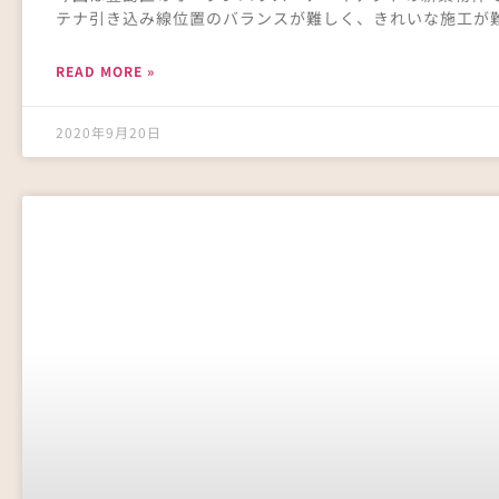
テナ引き込み線位置のバランスが難しく、きれいな施工が
READ MORE »
2020年9月20日