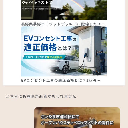
長野県茅野市｜ウッドデッキ下に配線したス…
EVコンセント工事の適正価格とは？1万円…
こちらにも興味があるかもしれません