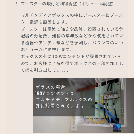
ブースターの取付と利得調整（ボリューム調整）
マルチメディアボックスの中にブースターとブース
ター電源を設置します。
ブースターは電波の強さや品質、設置されている分
配器の分配数、建物の築年数などから使用されてい
る機器やアンテナ線などを予測し、バランスのいい
ボリュームに調整します。
ボックスの外に100Vコンセントが設置されている
ので、お客様に了解を得てボックスの一部を加工し
て線を引き出しています。