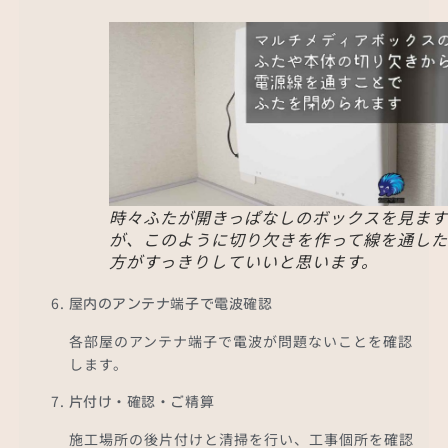
時々ふたが開きっぱなしのボックスを見ます
が、このように切り欠きを作って線を通した
方がすっきりしていいと思います。
屋内のアンテナ端子で電波確認
各部屋のアンテナ端子で電波が問題ないことを確認
します。
片付け・確認・ご精算
施工場所の後片付けと清掃を行い、工事個所を確認