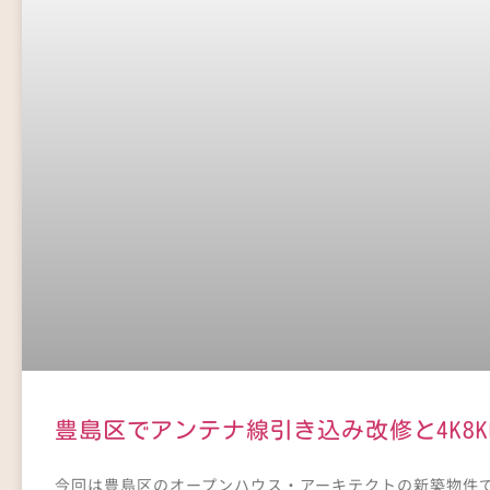
豊島区でアンテナ線引き込み改修と4K8
今回は豊島区のオープンハウス・アーキテクトの新築物件で