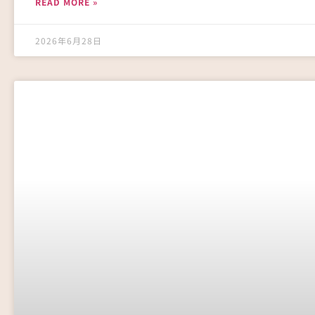
READ MORE »
2026年6月28日