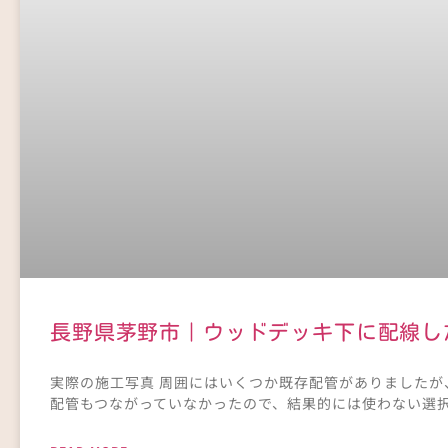
長野県茅野市｜ウッドデッキ下に配線し
実際の施工写真 周囲にはいくつか既存配管がありましたが
配管もつながっていなかったので、結果的には使わない選