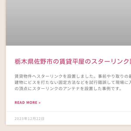
栃木県佐野市の賃貸平屋のスターリンク
賃貸物件へスターリンクを設置しました。事前やり取りの
建物にビスを打たない固定方法などを試行錯誤して現場に
の頂点にスターリンクのアンテナを設置した事例です。
READ MORE »
2023年12月22日