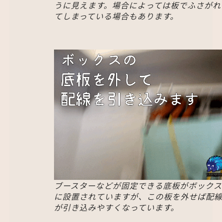
うに見えます。場合によっては板でふさがれ
てしまっている場合もあります。
ブースターなどが固定できる底板がボックス
に設置されていますが、この板を外せば配
が引き込みやすくなっています。