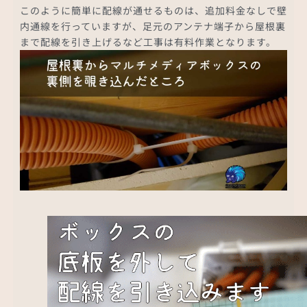
このように簡単に配線が通せるものは、追加料金なしで壁
内通線を行っていますが、足元のアンテナ端子から屋根裏
まで配線を引き上げるなど工事は有料作業となります。