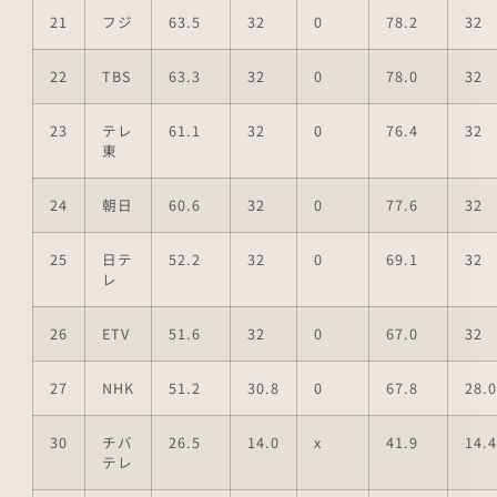
21
フジ
63.5
32
0
78.2
32
22
TBS
63.3
32
0
78.0
32
23
テレ
61.1
32
0
76.4
32
東
24
朝日
60.6
32
0
77.6
32
25
日テ
52.2
32
0
69.1
32
レ
26
ETV
51.6
32
0
67.0
32
27
NHK
51.2
30.8
0
67.8
28.0
30
チバ
26.5
14.0
x
41.9
14.4
テレ