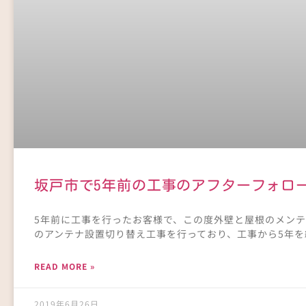
坂戸市で5年前の工事のアフターフォロ
5年前に工事を行ったお客様で、この度外壁と屋根のメンテ
のアンテナ設置切り替え工事を行っており、工事から5年
READ MORE »
2019年6月26日