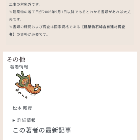
工事の対象外です。
※建築物の着工日が2006年9月1日以降であるとわかる書類があれば大丈
夫です。
※書類の確認および調査は国家資格である
【建築物石綿含有建材調査
者】
の資格が必要です。
その他
著者情報
松本 昭彦
詳細情報
この著者の最新記事