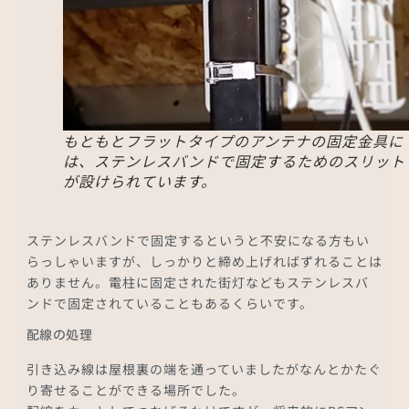
もともとフラットタイプのアンテナの固定金具に
は、ステンレスバンドで固定するためのスリット
が設けられています。
ステンレスバンドで固定するというと不安になる方もい
らっしゃいますが、しっかりと締め上げればずれることは
ありません。電柱に固定された街灯などもステンレスバ
ンドで固定されていることもあるくらいです。
配線の処理
引き込み線は屋根裏の端を通っていましたがなんとかたぐ
り寄せることができる場所でした。