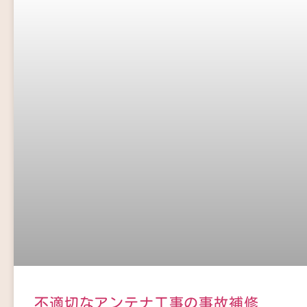
不適切なアンテナ工事の事故補修