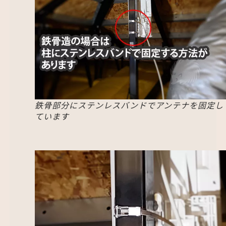
鉄骨部分にステンレスバンドでアンテナを固定し
ています