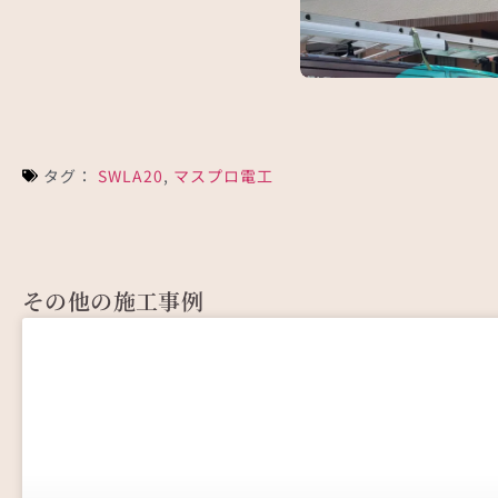
坂戸市で5年前の工事のアフ
タグ：
SWLA20
,
マスプロ電工
その他の施工事例