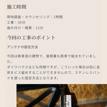
施工時間
現地調査・カウンセリング：1時間
工事：30分
後片付け・精算：15分
今回の工事のポイント
アンテナの固定方法
今回は鉄骨造の建物で、屋根裏も鉄骨で組まれていまし
た。
ダイワハウスなども同様ですが、こういった場合は柱に金
具をビス留めすることができませんので、ステンレスバン
ドを使った固定方法となります。