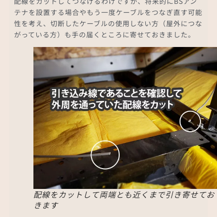
配線をカットしてつなげるわけですが、将来的にBSアン
テナを設置する場合やもう一度ケーブルをつなぎ直す可能
性を考え、切断したケーブルの使用しない方（屋外につな
がっている方）も手の届くところに寄せておきました。
配線をカットして両端とも近くまで引き寄せてお
きます