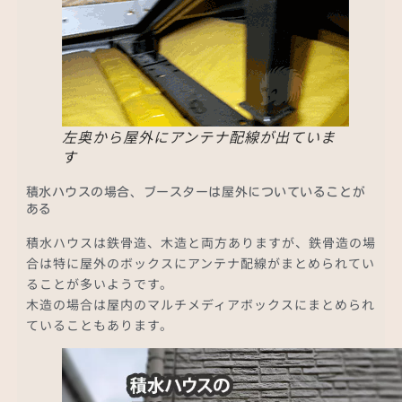
左奥から屋外にアンテナ配線が出ていま
す
積水ハウスの場合、ブースターは屋外についていることが
ある
積水ハウスは鉄骨造、木造と両方ありますが、鉄骨造の場
合は特に屋外のボックスにアンテナ配線がまとめられてい
ることが多いようです。
木造の場合は屋内のマルチメディアボックスにまとめられ
ていることもあります。