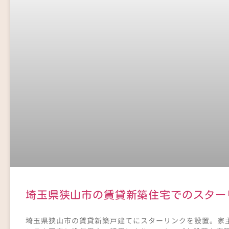
埼玉県狭山市の賃貸新築住宅でのスター
埼玉県狭山市の賃貸新築戸建てにスターリンクを設置。家