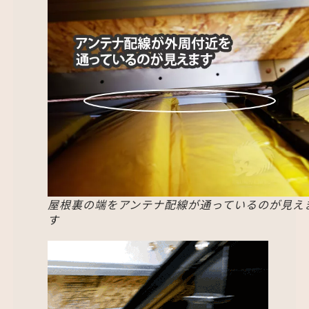
屋根裏の端をアンテナ配線が通っているのが見え
す