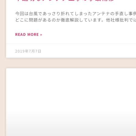
今回は台風であっさり折れてしまったアンテナの手直し事
どこに問題があるのか徹底解説しています。他社様批判で
READ MORE »
2019年7月7日