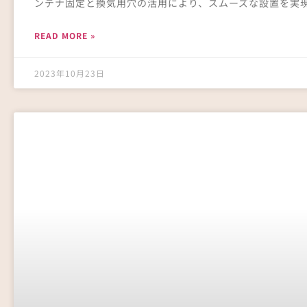
ンテナ固定と換気用穴の活用により、スムーズな設置を実
READ MORE »
2023年10月23日