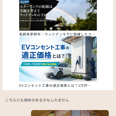
長野県茅野市｜ウッドデッキ下に配線したス…
EVコンセント工事の適正価格とは？1万円…
こちらにも興味があるかもしれません