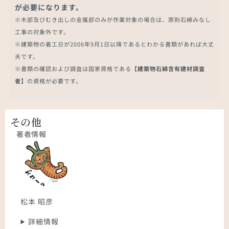
が必要になります。
※木部及びむき出しの金属部のみが作業対象の場合は、原則石綿みなし
工事の対象外です。
※建築物の着工日が2006年9月1日以降であるとわかる書類があれば大丈
夫です。
※書類の確認および調査は国家資格である
【建築物石綿含有建材調査
者】
の資格が必要です。
その他
著者情報
松本 昭彦
詳細情報