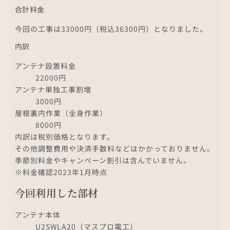
合計料金
今回の工事は33000円（税込36300円）となりました。
内訳
アンテナ設置料金
22000円
アンテナ単独工事割増
3000円
屋根裏内作業（全身作業）
8000円
内訳は税別価格となります。
その他調整費用や決済手数料などはかかっておりません。
季節別料金やキャンペーン割引は含んでいません。
※料金確認2023年1月時点
今回利用した部材
アンテナ本体
U2SWLA20（マスプロ電工）