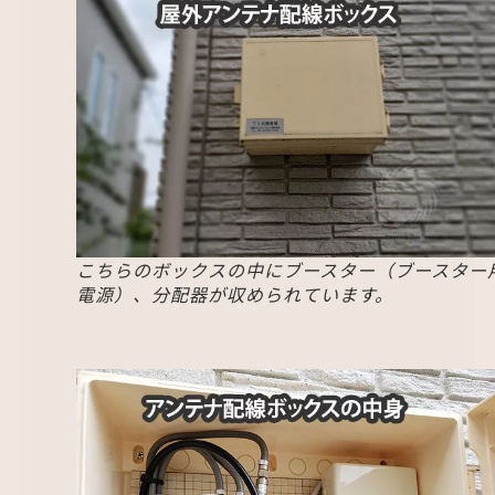
こちらのボックスの中にブースター（ブースター
電源）、分配器が収められています。