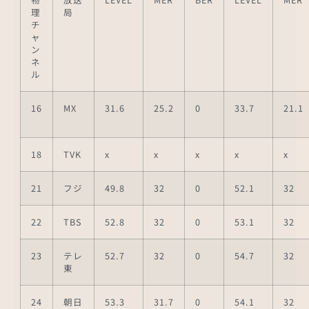
理
局
チ
ャ
ン
ネ
ル
16
MX
31.6
25.2
0
33.7
21.1
18
TVK
x
x
x
x
x
21
フジ
49.8
32
0
52.1
32
22
TBS
52.8
32
0
53.1
32
23
テレ
52.7
32
0
54.7
32
東
24
朝日
53.3
31.7
0
54.1
32