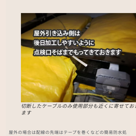
切断したケーブルのみ使用部分も近くに寄せてお
ます
屋外の場合は配線の先端はテープを巻くなどの簡易防水処