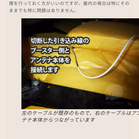
理を行っておく方がいいのですが、屋内の場合は特にその
ままでも特に問題はありません。
左のケーブルが既存のもので、右のケーブルはア
テナ本体からつながっています