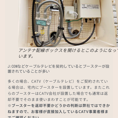
アンテナ配線ボックスを開けるとこのようになっ
います。
J:COMなどケーブルテレビを契約しているとブースターが設
置されていることが多い
多くの場合、CATV（ケーブルテレビ）をご契約されてい
る場合は、宅内にブースターを設置しています。またこれ
らのブースターはCATV会社が設置した場合でも通常は返
却不要でそのまま使いまわすことが可能です。
※ブースターを返却不要かどうかの判断は弊社ではできか
ねますので、お客様が直接加入しているCATV事業者様ま
でご確認ください。