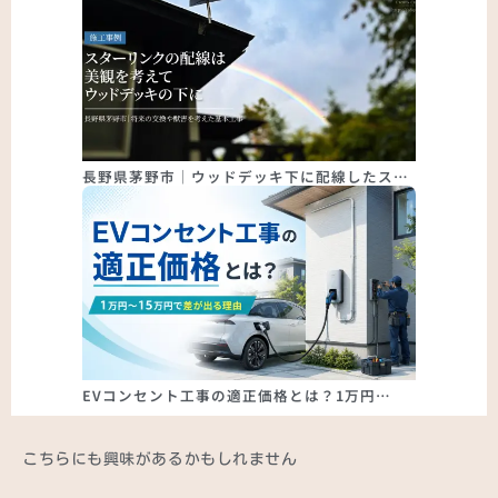
長野県茅野市｜ウッドデッキ下に配線したス…
EVコンセント工事の適正価格とは？1万円…
こちらにも興味があるかもしれません