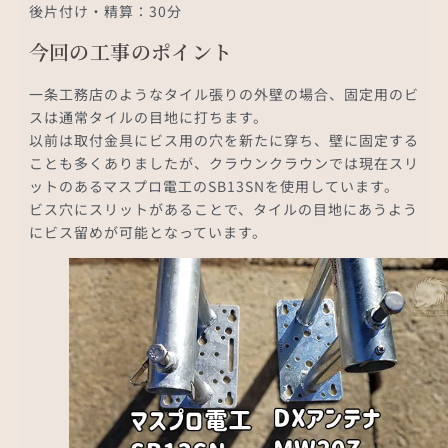
後片付け・精算：30分
今回の工事のポイント
一条工務店のようなタイル張りの外壁の場合、固定用のビ
スは通常タイルの目地に打ちます。
以前は取付金具にビス用の穴を新たに穿ち、壁に固定する
ことも多くありましたが、クラウンクラウンでは現在スリ
ットのあるマスプロ電工のSB13SNを使用しています。
ビス穴にスリットがあることで、タイルの目地にあうよう
にビス留めが可能となっています。