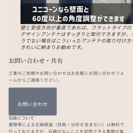
壁と受信方向が垂直であれば、フラットタイプの
デザインアンテナはすっきりと取付できますが、
うでない場合はこういったアンテナの取り付け方
きれいに納まりお勧めです。
お問い合わせ・共有
工事のご依頼やお問い合わせはお気軽にお問い合わせフォ
ームからご連絡ください。
お問い合わせ
石綿について
書類等による石綿調査（採取・分析を含まない）は無料で
行っておりますが、石綿がないことを証明できる書類が
な