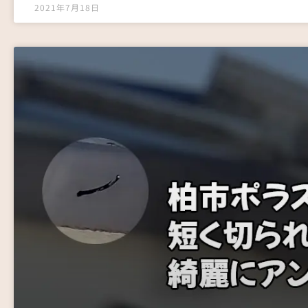
2021年7月18日