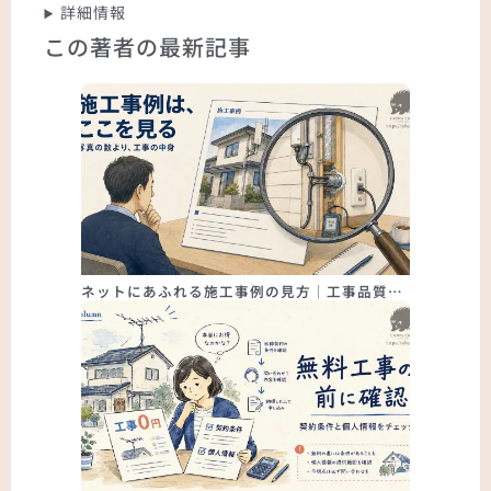
詳細情報
この著者の最新記事
ネットにあふれる施工事例の見方｜工事品質…