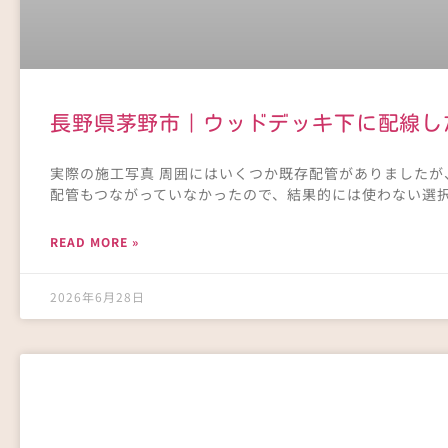
長野県茅野市｜ウッドデッキ下に配線し
実際の施工写真 周囲にはいくつか既存配管がありましたが
配管もつながっていなかったので、結果的には使わない選
READ MORE »
2026年6月28日