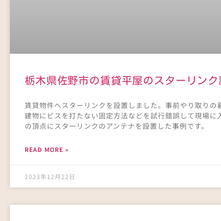
栃木県佐野市の賃貸平屋のスターリンク
賃貸物件へスターリンクを設置しました。事前やり取りの
建物にビスを打たない固定方法などを試行錯誤して現場に
の頂点にスターリンクのアンテナを設置した事例です。
READ MORE »
2023年12月22日