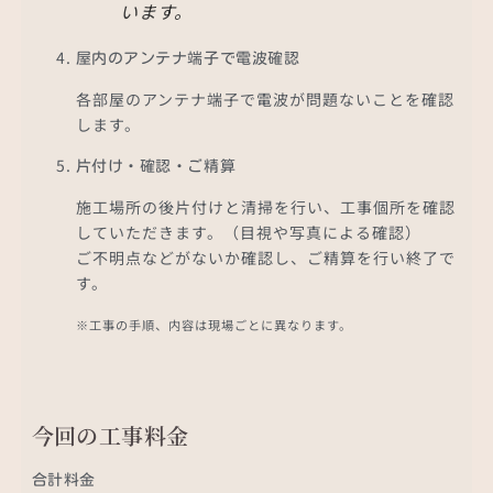
います。
屋内のアンテナ端子で電波確認
各部屋のアンテナ端子で電波が問題ないことを確認
します。
片付け・確認・ご精算
施工場所の後片付けと清掃を行い、工事個所を確認
していただきます。（目視や写真による確認）
ご不明点などがないか確認し、ご精算を行い終了で
す。
※工事の手順、内容は現場ごとに異なります。
今回の工事料金
合計料金