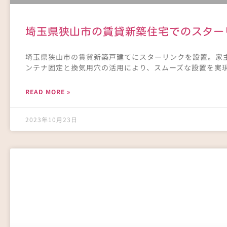
埼玉県狭山市の賃貸新築住宅でのスター
埼玉県狭山市の賃貸新築戸建てにスターリンクを設置。家
ンテナ固定と換気用穴の活用により、スムーズな設置を実
READ MORE »
2023年10月23日