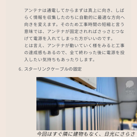
アンテナは通電してからまずは真上に向き、しば
らく情報を収集したのちに自動的に最適な方向へ
向きを変えます。そのため工事時間の短縮と言う
意味では、アンテナが固定されればさっさとつな
げて電源を入れてしまった方がいいのです。
とは言え、アンテナが動いていく様をみると工事
の達成感もあるので、全て終わった後に電源を投
入したい気持ちもあったりします。
スターリンクケーブルの固定
今回はすぐ隣に建物もなく、日光にさらさ