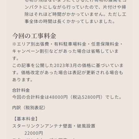
ンパクトにしながら行っていたので、片付けや掃
除はそれほど時間がかかっていません。ただし工
事全体の時間は長くかかってしまいました。
今回の工事料金
※エリア別出張費・有料駐車場料金・任意保険料金・
キャンペーン割引などがあった場合は省略していま
す。
この記事を公開した2023年3月の価格に基づいていま
す。価格改定があった場合は表記が更新される場合も
あります。
合計料金
今回の合計料金は48000円（税込52800円）でした。
内訳（税別表記）
【基本料金】
スターリンクンアンテナ壁面・破風設置
22000円