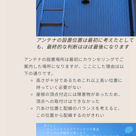
アンテナの設置位置は最初に考えたとして
も、最終的な判断はほぼ最後になります
アンテナの設置場所は最初にカウンセリングでご
案内した場所になりますが、ここにした理由は以
下の通りです。
高さが十分であるためこれ以上高い位置に
持っていく必要がない
屋根の頂点付近には障害物があったため、
頂点への取付けはできなかった
穴あけ位置と配線のバランスを考えると、
この位置から配線するのがきれい