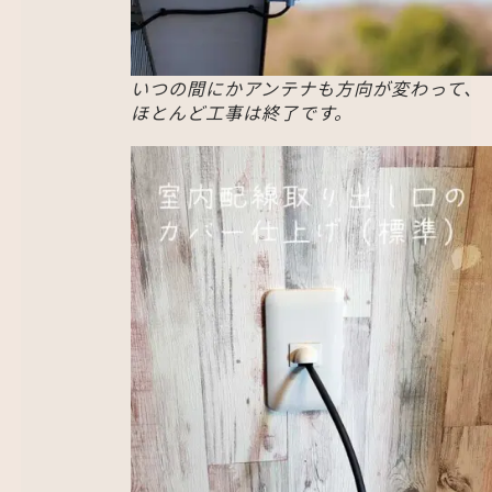
いつの間にかアンテナも方向が変わって、
ほとんど工事は終了です。