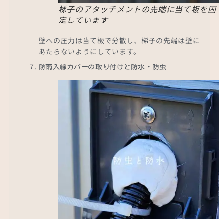
梯子のアタッチメントの先端に当て板を固
定しています
壁への圧力は当て板で分散し、梯子の先端は壁に
あたらないようにしています。
防雨入線カバーの取り付けと防水・防虫