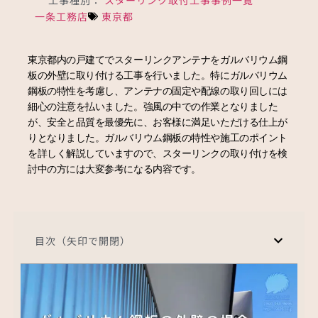
一条工務店
東京都
東京都内の戸建てでスターリンクアンテナをガルバリウム鋼
板の外壁に取り付ける工事を行いました。特にガルバリウム
鋼板の特性を考慮し、アンテナの固定や配線の取り回しには
細心の注意を払いました。強風の中での作業となりました
が、安全と品質を最優先に、お客様に満足いただける仕上が
りとなりました。ガルバリウム鋼板の特性や施工のポイント
を詳しく解説していますので、スターリンクの取り付けを検
討中の方には大変参考になる内容です。
目次（矢印で開閉）