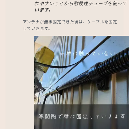
れやすいことから耐候性チューブを使って
います。
アンテナが無事固定できた後は、ケーブルを固定
していきます。