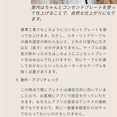
室内はちゃんとコンセントプレートを使っ
て仕上げることで、自然な仕上がりになり
ます。
標準工事でもこのようにコンセントプレートを使
って仕上げます。ただし、スターリンクケーブル
の屋外固定が終わらないと、どれだけ室内に引き
込む（戻す）のかが決まりません。ケーブルの固
定が終わったのちはこのようにコンセントプレー
トをはめ込んで仕上げますが、先にケーブルを通
しておかないといったんルーターからケーブルを
抜く必要があります。
動作・アプリチェック
この時点で既にアンテナは通信方向に向いていま
したので、お客様にアプリで設定を行っていただ
きます。もちろんアプリの設定はアンテナの接続
前でもできるので、先に一度基本設定だけはやっ
てもらってもいいのかもしれません。