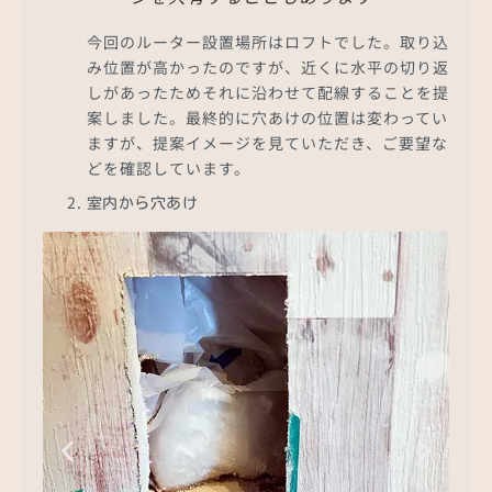
今回のルーター設置場所はロフトでした。取り込
み位置が高かったのですが、近くに水平の切り返
しがあったためそれに沿わせて配線することを提
案しました。最終的に穴あけの位置は変わってい
ますが、提案イメージを見ていただき、ご要望な
どを確認しています。
室内から穴あけ