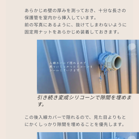
あらかじめ壁の厚みを測っておき、十分な長さの
保護管を室内から挿入しています。
前の写真にあるように、抜けてしまわないように
固定用ナットをあらかじめ装着しておきます。
引き続き変成シリコーンで隙間を埋めま
す。
この後入線カバーで隠れるので、見た目よりもと
にかくしっかり隙間を埋めることを優先します。