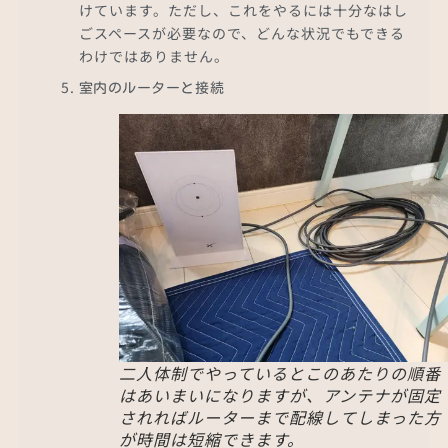
けています。ただし、これをやるには十分なはし
ごスペースが必要なので、どんな状況でもできる
わけではありません。
室内のルーターと接続
二人体制でやっているとこのあたりの順番
はあいまいになりますが、アンテナが固定
されればルーターまで配線してしまった方
が時間は短縮できます。