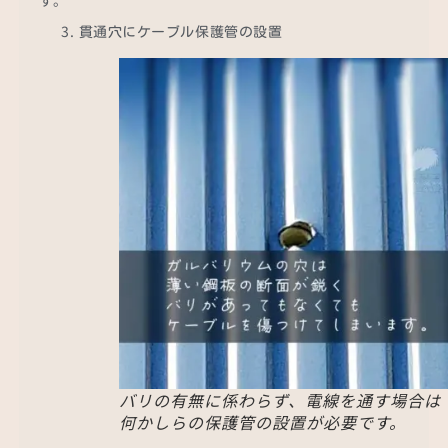
貫通穴にケーブル保護管の設置
バリの有無に係わらず、電線を通す場合は
何かしらの保護管の設置が必要です。