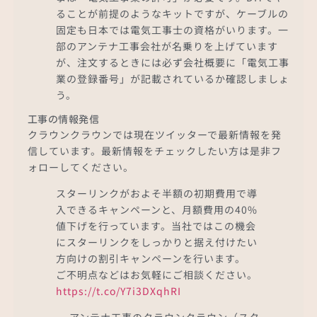
ることが前提のようなキットですが、ケーブルの
固定も日本では電気工事士の資格がいります。一
部のアンテナ工事会社が名乗りを上げています
が、注文するときには必ず会社概要に「電気工事
業の登録番号」が記載されているか確認しましょ
う。
工事の情報発信
クラウンクラウンでは現在ツイッターで最新情報を発
信しています。最新情報をチェックしたい方は是非フ
ォローしてください。
スターリンクがおよそ半額の初期費用で導
入できるキャンペーンと、月額費用の40%
値下げを行っています。当社ではこの機会
にスターリンクをしっかりと据え付けたい
方向けの割引キャンペーンを行います。
ご不明点などはお気軽にご相談ください。
https://t.co/Y7i3DXqhRI