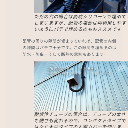
ただの穴の場合は変成シリコーンで埋めて
しまいますが、配管の場合は再利用しやす
いようにパテで埋めるのもおススメです
配管の周りの隙間が埋まっていれば、配管の内側
の隙間はパテで十分です。この隙間を埋めるのは
防水・防虫・そして断熱の意味もあります。
耐候性チューブの場合は、チューブの太さ
も硬さも変わるので、コンパクトタイプで
はなく大型タイプの入線カバーを使いま