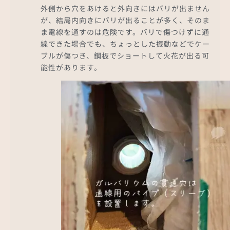
外側から穴をあけると外向きにはバリが出ません
が、結局内向きにバリが出ることが多く、そのま
ま電線を通すのは危険です。バリで傷つけずに通
線できた場合でも、ちょっとした振動などでケー
ブルが傷つき、鋼板でショートして火花が出る可
能性があります。