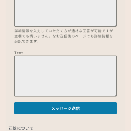
詳細情報を入力していただく方が適格な回答が可能ですが
空欄でも構いません。なお送信後のページでも詳細情報を
追記できます。
Text
メッセージ送信
石綿について