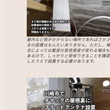
屋内など雨がかからない場所であればさか
まの設置はもんだいありません。ただし、
合によっては電波の受信感度が変わる場合も
あるので、しっかりと受信できることを確認
したうえで設置する必要があります。