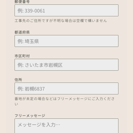
郵便番号
工事先のご住所ですが不明な場合は空欄で構いません
都道府県
市区町村
住所
番地が未定の場合などはフリーメッセージにご入力くださ
い
フリーメッセージ