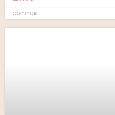
2026年5月31日