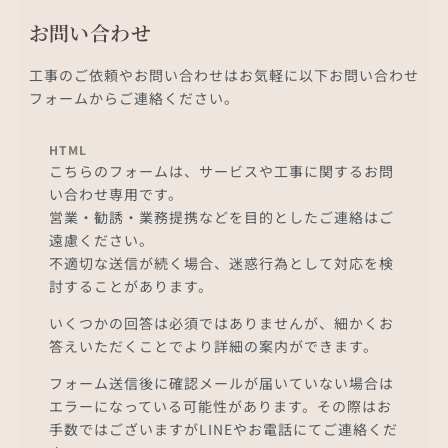
お問い合わせ
工事のご依頼やお問い合わせはお気軽に以下お問い合わせ
フォームからご連絡ください。
HTML
こちらのフォームは、サービスや工事に関するお問
い合わせ専用です。
営業・勧誘・業務提携などを目的としたご連絡はご
遠慮ください。
不適切な送信が続く場合、迷惑行為として対応を検
討することがあります。
いくつかの回答は必須ではありませんが、細かくお
答えいただくことでより詳細の案内ができます。
フォーム送信後に確認メールが届いていない場合は
エラーになっている可能性があります。その際はお
手数ではございますがLINEやお電話にてご連絡くだ