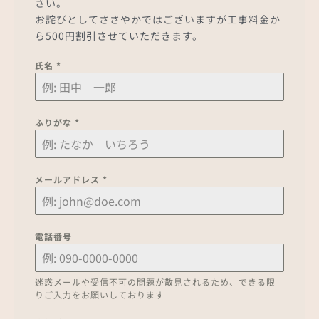
さい。
お詫びとしてささやかではございますが工事料金か
ら500円割引させていただきます。
氏名
*
ふりがな
*
メールアドレス
*
電話番号
迷惑メールや受信不可の問題が散見されるため、できる限
りご入力をお願いしております