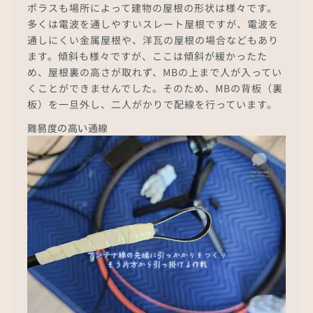
ポラスも場所によって建物の屋根の形状は様々です。
多くは電波を通しやすいスレート屋根ですが、電波を
通しにくい金属屋根や、洋瓦の屋根の場合などもあり
ます。傾斜も様々ですが、ここは傾斜が緩かったた
め、屋根裏の高さが取れず、MBの上まで人が入ってい
くことができませんでした。そのため、MBの背板（裏
板）を一旦外し、二人がかりで配線を行っています。
難易度の高い通線