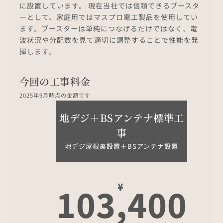
に設置しています。 現在当社では信頼できるブースタ
ーとして、家庭用ではマスプロ電工製品を使用してい
ます。ブースターは単純につなげるだけではなく、電
波状況や分配数を見て適切に調整することで性能を発
揮します。
今回の工事料金
2025年9月時点の金額です
地デジ＋BSアンテナ標準工
事
地デジ屋根裏設置＋BSアンテナ設置
¥
103,400