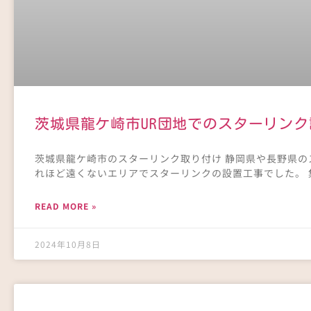
茨城県龍ケ崎市UR団地でのスターリン
茨城県龍ケ崎市のスターリンク取り付け 静岡県や長野県
れほど遠くないエリアでスターリンクの設置工事でした。 
READ MORE »
2024年10月8日