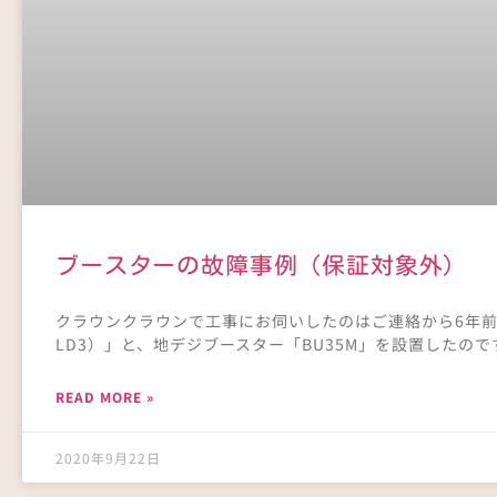
ブースターの故障事例（保証対象外）
クラウンクラウンで工事にお伺いしたのはご連絡から6年前
LD3）」と、地デジブースター「BU35M」を設置したの
READ MORE »
2020年9月22日