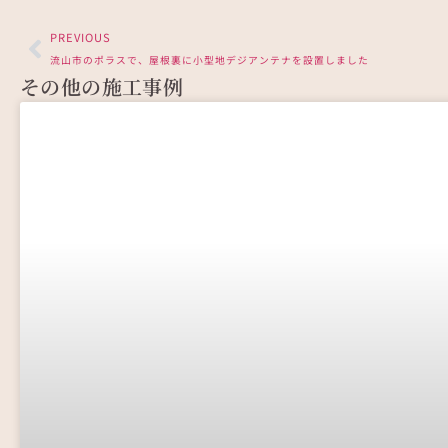
PREVIOUS
流山市のポラスで、屋根裏に小型地デジアンテナを設置しました
その他の施工事例