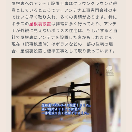
屋根裏へのアンテナ設置工事はクラウンクラウンが得
意としているところです。アンテナ工事専門会社の中
ではいち早く取り入れ、多くの実績があります。特に
ポラスの
屋根裏設置
は非常に多く行っており、アンテ
ナが外観に見えないポラスの住宅は、もしかすると当
社で屋根裏にアンテナを設置した家かもしれません。
現在（記事執筆時）はポラスなどの一部の住宅の場
合、屋根裏設置も標準工事として取り扱っています。