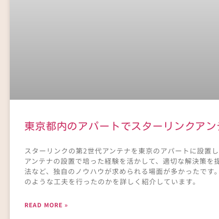
東京都内のアパートでスターリンクアン
スターリンクの第2世代アンテナを東京のアパートに設置
アンテナの設置で培った経験を活かして、適切な解決策を
法など、独自のノウハウが求められる場面が多かったです
のような工夫を行ったのかを詳しく紹介しています。
READ MORE »