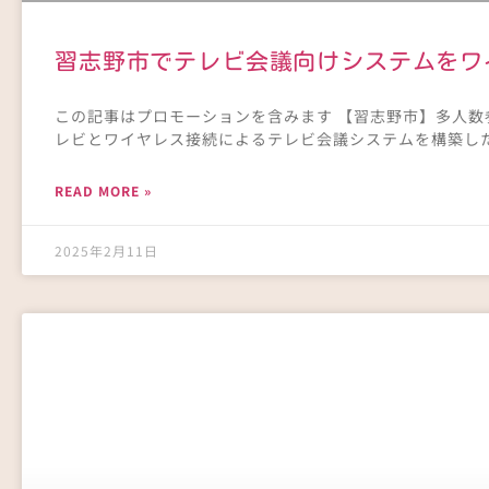
習志野市でテレビ会議向けシステムをワ
この記事はプロモーションを含みます 【習志野市】多人数
レビとワイヤレス接続によるテレビ会議システムを構築し
READ MORE »
2025年2月11日