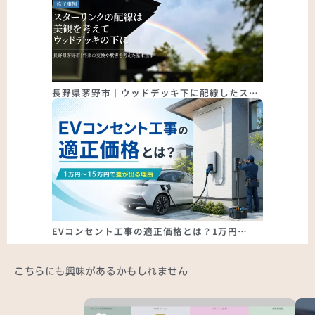
長野県茅野市｜ウッドデッキ下に配線したス…
EVコンセント工事の適正価格とは？1万円…
こちらにも興味があるかもしれません