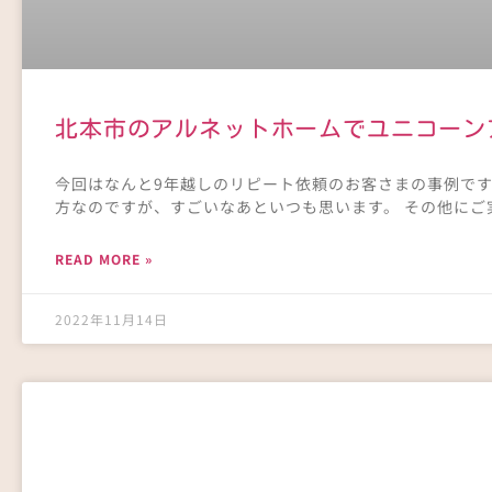
北本市のアルネットホームでユニコーン
今回はなんと9年越しのリピート依頼のお客さまの事例です
方なのですが、すごいなあといつも思います。 その他にご
READ MORE »
2022年11月14日