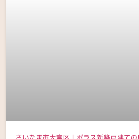
さいたま市大宮区｜ポラス新築戸建ての