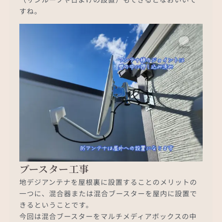
すね。
ブースター工事
地デジアンテナを屋根裏に設置することのメリットの
一つに、混合器または混合ブースターを屋内に設置で
きるということです。
今回は混合ブースターをマルチメディアボックスの中