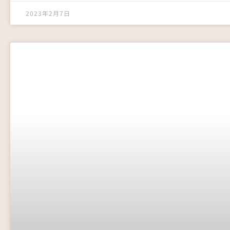
2023年2月7日