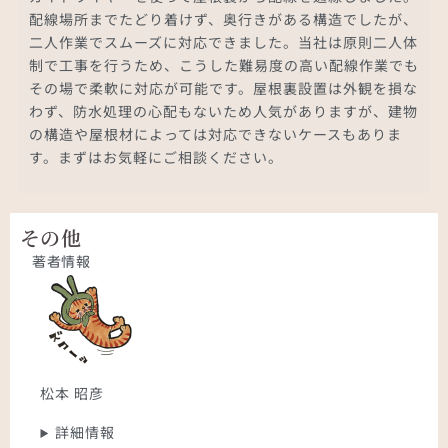
配線場所までたどり着けず、奥行きがある構造でしたが、
二人作業でスムーズに対応できました。当社は原則二人体
制で工事を行うため、こうした難易度の高い配線作業でも
その場で柔軟に対応が可能です。屋根裏設置は外観を損な
わず、防水処理の心配もないため人気がありますが、建物
の構造や屋根材によっては対応できないケースもありま
す。まずはお気軽にご相談ください。
その他
著者情報
松本 昭彦
詳細情報