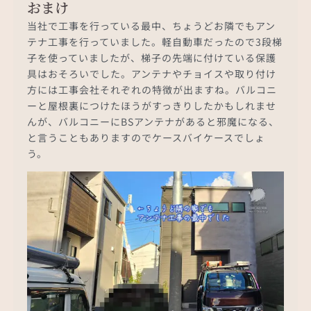
おまけ
当社で工事を行っている最中、ちょうどお隣でもアン
テナ工事を行っていました。軽自動車だったので3段梯
子を使っていましたが、梯子の先端に付けている保護
具はおそろいでした。アンテナやチョイスや取り付け
方には工事会社それぞれの特徴が出ますね。バルコニ
ーと屋根裏につけたほうがすっきりしたかもしれませ
んが、バルコニーにBSアンテナがあると邪魔になる、
と言うこともありますのでケースバイケースでしょ
う。