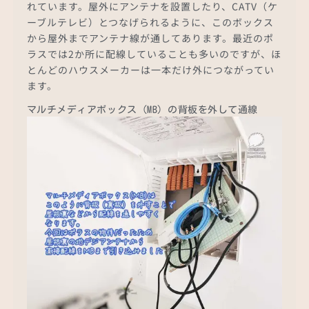
れています。屋外にアンテナを設置したり、CATV（ケ
ーブルテレビ）とつなげられるように、このボックス
から屋外までアンテナ線が通してあります。最近のポ
ラスでは2か所に配線していることも多いのですが、ほ
とんどのハウスメーカーは一本だけ外につながってい
ます。
マルチメディアボックス（MB）の背板を外して通線