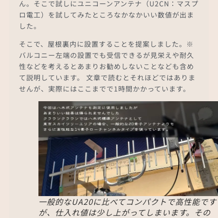
ん。そこで試しにユニコーンアンテナ（U2CN：マスプ
ロ電工）を試してみたところなかなかいい数値が出ま
した。
そこで、屋根裏内に設置することを提案しました。※
バルコニー左端の設置でも受信できるが見栄えや耐久
性などを考えるとあまりお勧めしないことなども含め
て説明しています。 文章で読むとそれほどではありま
せんが、実際にはここまでで1時間かかっています。
一般的なUA20に比べてコンパクトで高性能です
が、仕入れ値は少し上がってしまいます。その