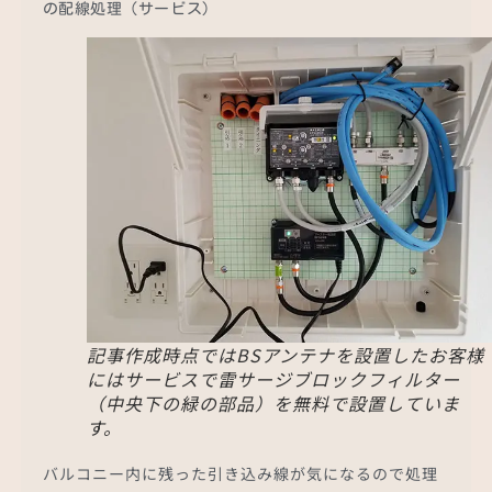
の配線処理（サービス）
記事作成時点ではBSアンテナを設置したお客様
にはサービスで雷サージブロックフィルター
（中央下の緑の部品）を無料で設置していま
す。
バルコニー内に残った引き込み線が気になるので処理