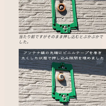
当たり前ですがそのまま押し込むとぶかぶかで
した。