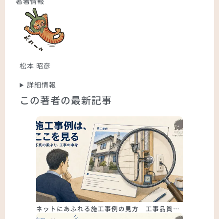
著者情報
松本 昭彦
詳細情報
この著者の最新記事
ネットにあふれる施工事例の見方｜工事品質…