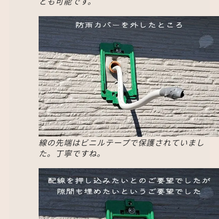
とも可能です。
線の先端はビニルテープで保護されていまし
た。丁寧ですね。