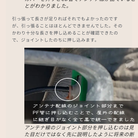
とがわかりました。
引っ張って長さが足りればそれでもよかったのです
が、引っ張ることはほとんどできませんでした。その
かわり十分な長さを押し込めることが確認できたの
で、ジョイントしたのちに押し込みます。
アンテナ線のジョイント部分を押し込むのは見
た目だけではなく先に説明したように将来の断