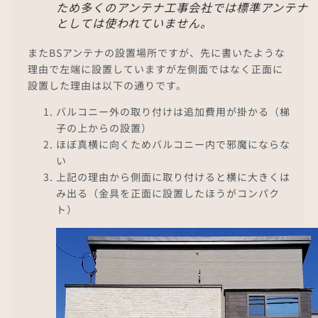
ため多くのアンテナ工事会社では標準アンテナ
としては使われていません。
またBSアンテナの設置場所ですが、先に書いたような
理由で左端に設置していますが左側面ではなく正面に
設置した理由は以下の通りです。
バルコニー外の取り付けは追加費用が掛かる（梯
子の上からの設置）
ほぼ真横に向くためバルコニー内で邪魔にならな
い
上記の理由から側面に取り付けると横に大きくは
み出る（金具を正面に設置したほうがコンパク
ト）