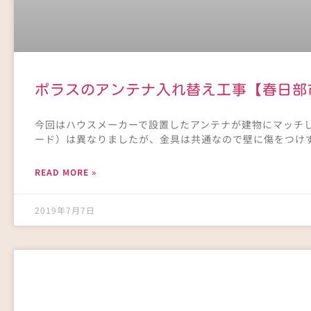
ポラスのアンテナ入れ替え工事【春日部
今回はハウスメーカーで設置したアンテナが建物にマッチ
ード）は異なりましたが、金具は共通なので壁に傷をつけず
READ MORE »
2019年7月7日