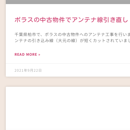
ポラスの中古物件でアンテナ線引き直し
千葉県柏市で、ポラスの中古物件へのアンテナ工事を行い
ンテナの引き込み線（大元の線）が短くカットされていまし
READ MORE »
2021年9月22日