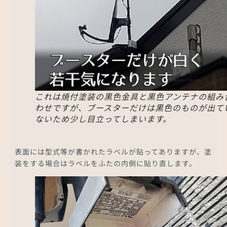
これは焼付塗装の黒色金具と黒色アンテナの組み
わせですが、ブースターだけは黒色のものが出て
ないため少し目立ってしまいます。
表面には型式等が書かれたラベルが貼ってありますが、塗
装をする場合はラベルをふたの内側に貼り直します。