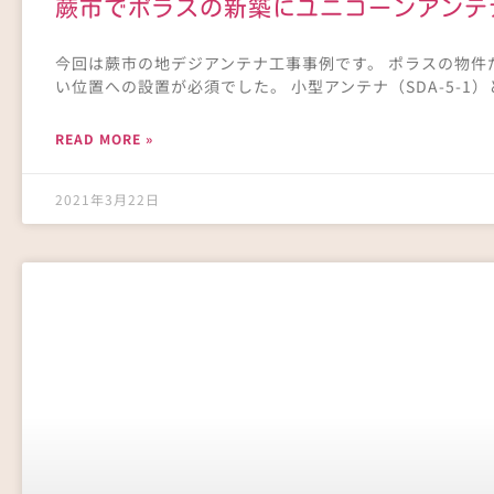
蕨市でポラスの新築にユニコーンアンテ
今回は蕨市の地デジアンテナ工事事例です。 ポラスの物
い位置への設置が必須でした。 小型アンテナ（SDA-5-1）
READ MORE »
2021年3月22日