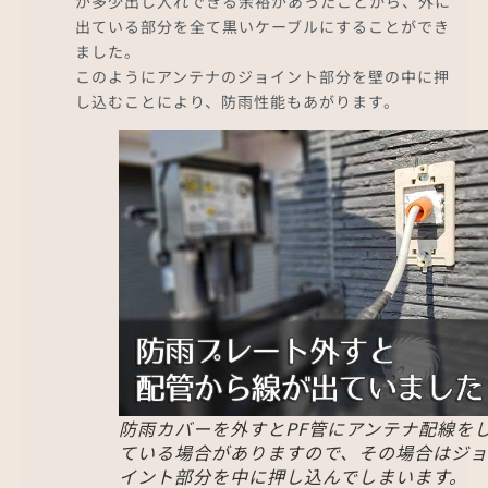
が多少出し入れできる余裕があったことから、外に
出ている部分を全て黒いケーブルにすることができ
ました。
このようにアンテナのジョイント部分を壁の中に押
し込むことにより、防雨性能もあがります。
防雨カバーを外すとPF管にアンテナ配線を
ている場合がありますので、その場合はジョ
イント部分を中に押し込んでしまいます。