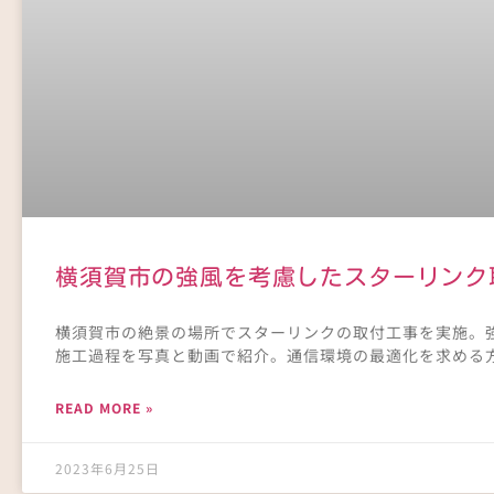
横須賀市の強風を考慮したスターリンク
横須賀市の絶景の場所でスターリンクの取付工事を実施。
施工過程を写真と動画で紹介。通信環境の最適化を求める
READ MORE »
2023年6月25日