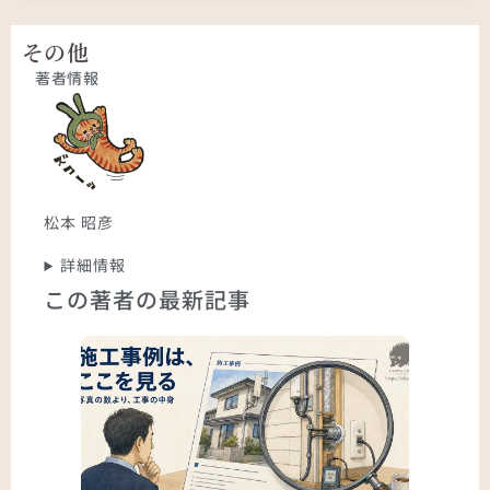
その他
著者情報
松本 昭彦
詳細情報
この著者の最新記事