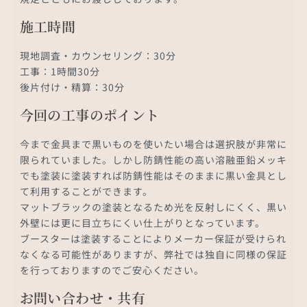
施工時間
現地調査・カウンセリング：30分
工事：1時間30分
後片付け・精算：30分
今回の工事のポイント
今まで金具まで黒いものを使いたい場合は選択肢が非常に
限られていました。しかし防錆性能の高い溶融亜鉛メッキ
でも塗装に塗装すれば防錆性能はそのままに黒い金具とし
て利用することができます。
マットブラックの塗装となるため光を反射しにくく、黒い
外壁には更に目立ちにくい仕上がりとなっています。
ブースターは塗装することによりメーカー保証が受けられ
なくなる可能性がありますが、弊社では独自に同様の保証
を行っておりますのでご安心ください。
お問い合わせ・共有