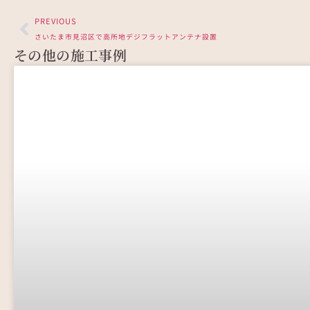
PREVIOUS
さいたま市見沼区で高所地デジフラットアンテナ設置
その他の施工事例