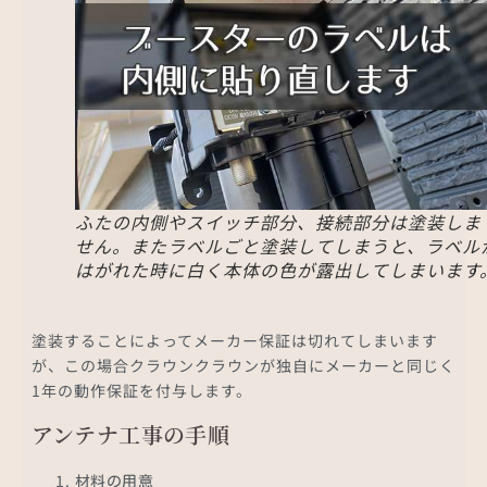
ふたの内側やスイッチ部分、接続部分は塗装しま
せん。またラベルごと塗装してしまうと、ラベル
はがれた時に白く本体の色が露出してしまいます
塗装することによってメーカー保証は切れてしまいます
が、この場合クラウンクラウンが独自にメーカーと同じく
1年の動作保証を付与します。
アンテナ工事の手順
材料の用意