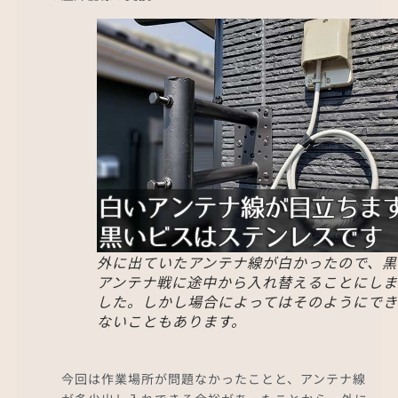
外に出ていたアンテナ線が白かったので、黒
アンテナ戦に途中から入れ替えることにしま
した。しかし場合によってはそのようにでき
ないこともあります。
今回は作業場所が問題なかったことと、アンテナ線