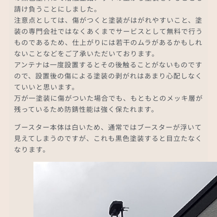
請け負うことにしました。
注意点としては、傷がつくと塗装がはがれやすいこと、塗
装の専門会社ではなくあくまでサービスとして無料で行う
ものであるため、仕上がりには若干のムラがあるかもしれ
ないことなどをご了承いただいております。
アンテナは一度設置するとその後触ることがないものです
ので、設置後の傷による塗装の剥がれはあまり心配しなく
ていいと思います。
万が一塗装に傷がついた場合でも、もともとのメッキ層が
残っているため防錆性能は強く保たれます。
ブースター本体は白いため、通常ではブースターが浮いて
見えてしまうのですが、これも黒色塗装すると目立たなく
なります。