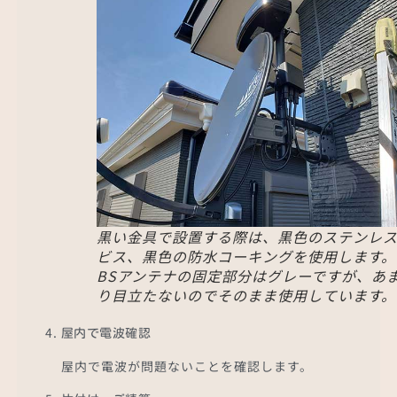
黒い金具で設置する際は、黒色のステンレ
ビス、黒色の防水コーキングを使用します。
BSアンテナの固定部分はグレーですが、あ
り目立たないのでそのまま使用しています。
屋内で電波確認
屋内で電波が問題ないことを確認します。