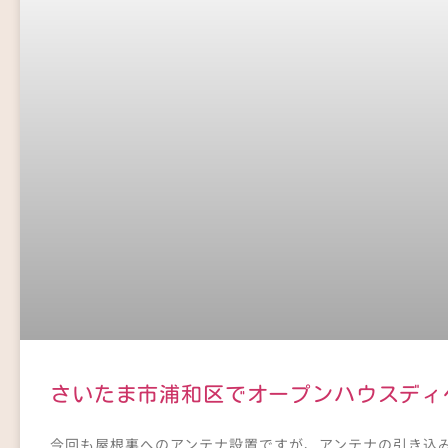
さいたま市浦和区でオープンハウスディ
今回も屋根裏へのアンテナ設置ですが、アンテナの引き込