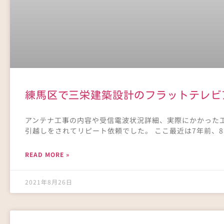
練馬区で三栄建築設計のフラットテレビ
アンテナ工事の内容や受信電波状況詳細、実際にかかった工
引越しをされてリピート依頼でした。 ここ最近は7年前、
READ MORE »
2021年8月26日