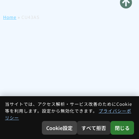
Home
»
CU43AS
当サイトでは、アクセス解析・サービス改善のためにCookie
等を利用します。設定から無効化できます。
プライバシーポ
リシー
Cookie設定
すべて拒否
閉じる