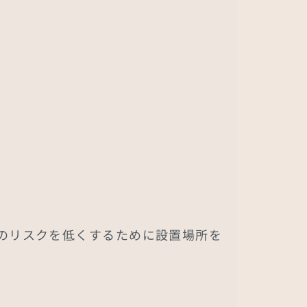
のリスクを低くするために設置場所を