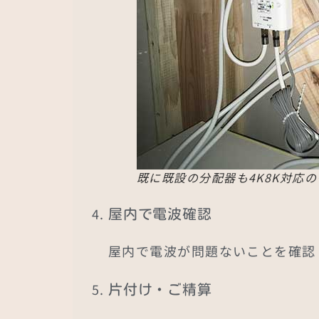
既に既設の分配器も4K8K対応
屋内で電波確認
屋内で電波が問題ないことを確認
片付け・ご精算