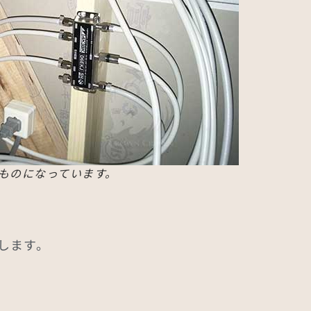
のものになっています。
します。