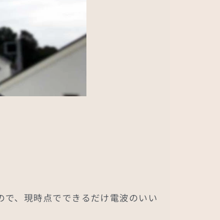
ので、現時点でできるだけ電波のいい