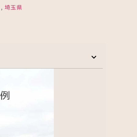
区
,
埼玉県