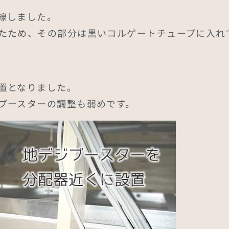
線しました。
たため、その部分は黒いコルゲートチューブに入れ
置となりました。
ブースターの調整も弱めです。