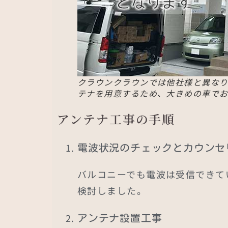
クラウンクラウンでは他社様と異なり
テナを用意するため、大きめの車でお
アンテナ工事の手順
電波状況のチェックとカウンセ
バルコニーでも電波は受信できて
検討しました。
アンテナ設置工事