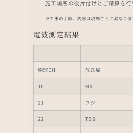
施工場所の後片付けとご精算を行
※工事の手順、内容は現場ごとに異なりま
電波測定結果
物理CH
放送局
16
MX
21
フジ
22
TBS