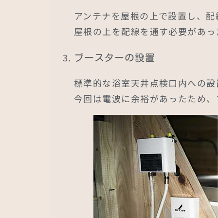
アンテナを屋根の上で設置し、配
屋根の上を配線を通す必要があっ
ブースターの設置
標準的な浴室天井点検口内への設
今回は電波に余裕があったため、