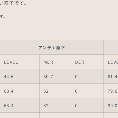
い終了です。
す。
アンテナ直下
LEVEL
MER
BER
LEV
44.6
30.7
0
61.4
63.4
32
0
79.6
63.4
32
0
80.0