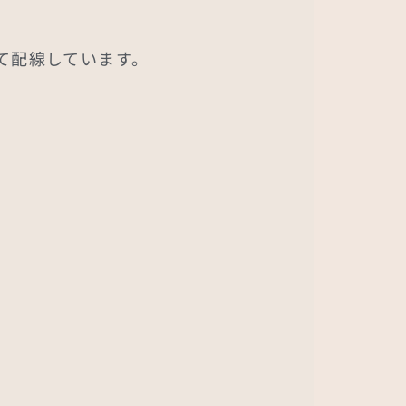
て配線しています。