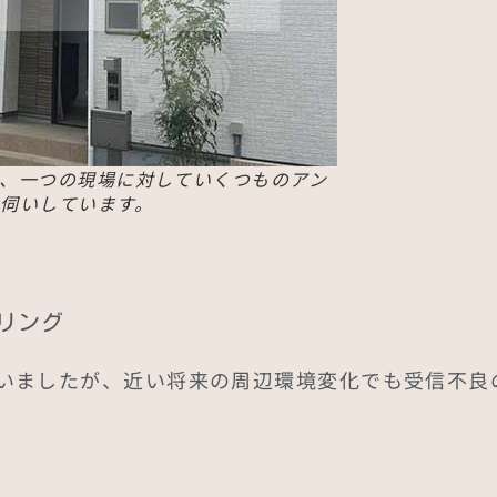
、一つの現場に対していくつものアン
伺いしています。
リング
いましたが、近い将来の周辺環境変化でも受信不良