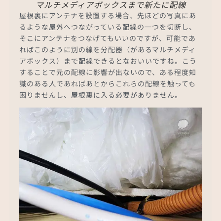
マルチメディアボックスまで新たに配線
屋根裏にアンテナを設置する場合、先ほどの写真にあ
るような屋外へつながっている配線の一つを切断し、
そこにアンテナをつなげてもいいのですが、可能であ
ればこのように別の線を分配器（があるマルチメディ
アボックス）まで配線できるとなおいいですね。こう
することで元の配線に影響が出ないので、ある程度知
識のある人であればあとからこれらの配線を触っても
困りませんし、屋根裏に入る必要がありません。