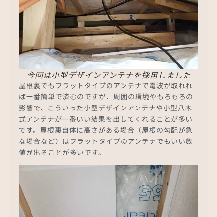
今回は小型デザインアンテナを採用しました
屋根裏でもフラットタイプのアンテナで電波が取れれ
ば一番簡単で済むのですが、周囲の環境やもろもろの
影響で、こういった小型デザインアンテナや小型八木
式アンテナが一番いい結果を出してくれることが多い
です。屋根裏自体に高さがある場合（屋根の勾配が急
な場合など）はフラットタイプのアンテナでもいい数
値が出ることが多いです。