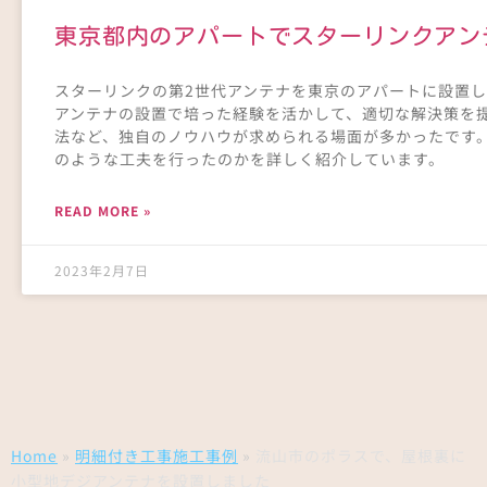
東京都内のアパートでスターリンクアン
スターリンクの第2世代アンテナを東京のアパートに設置
アンテナの設置で培った経験を活かして、適切な解決策を
法など、独自のノウハウが求められる場面が多かったです
のような工夫を行ったのかを詳しく紹介しています。
READ MORE »
2023年2月7日
Home
»
明細付き工事施工事例
»
流山市のポラスで、屋根裏に
小型地デジアンテナを設置しました