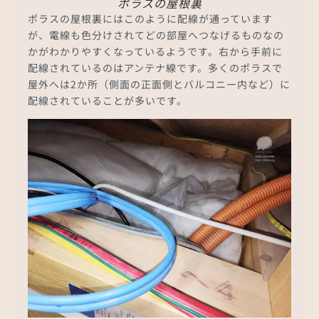
ポラスの屋根裏
ポラスの屋根裏にはこのように配線が通っています
が、電線も色分けされてどの部屋へつなげるものなの
かがわかりやすくなっているようです。右から手前に
配線されているのはアンテナ線です。多くのポラスで
屋外へは2か所（側面の正面側とバルコニー内など）に
配線されていることが多いです。