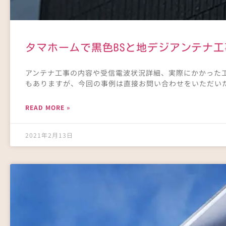
タマホームで黒色BSと地デジアンテナ
アンテナ工事の内容や受信電波状況詳細、実際にかかった
もありますが、今回の事例は直接お問い合わせをいただいた
READ MORE »
2021年2月13日