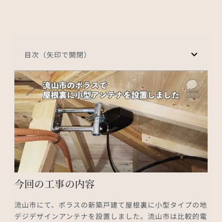
目次（矢印で開閉）
今回の工事の内容
流山市にて、ポラスの新築戸建て屋根裏に小型タイプの地
デジデザインアンテナを設置しました。流山市は比較的電