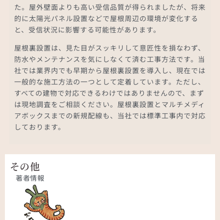
た。屋外壁面よりも高い受信品質が得られましたが、将来
的に太陽光パネル設置などで屋根周辺の環境が変化する
と、受信状況に影響する可能性があります。
屋根裏設置は、見た目がスッキリして意匠性を損なわず、
防水やメンテナンスを気にしなくて済む工事方法です。当
社では業界内でも早期から屋根裏設置を導入し、現在では
一般的な施工方法の一つとして定着しています。ただし、
すべての建物で対応できるわけではありませんので、まず
は現地調査をご相談ください。屋根裏設置とマルチメディ
アボックスまでの新規配線も、当社では標準工事内で対応
しております。
その他
著者情報