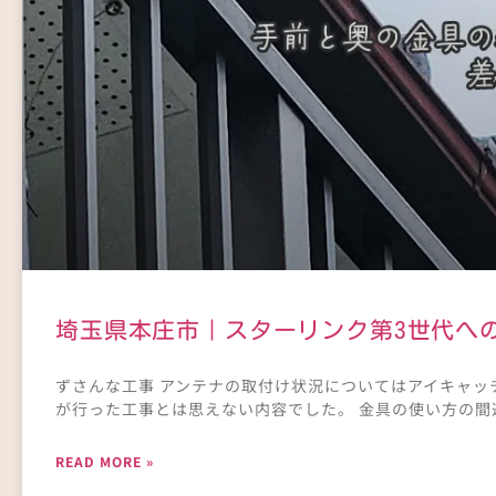
埼玉県本庄市｜スターリンク第3世代へ
ずさんな工事 アンテナの取付け状況についてはアイキャ
が行った工事とは思えない内容でした。 金具の使い方の間
READ MORE »