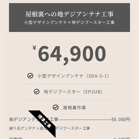
屋根裏への地デジアンテナ工事
小型デザインアンテナ＋地デジブースター工事
64,900
¥
小型デザインアンテナ（SDA-5-1）
地デジブースター（EP3UB）
屋根裏作業
標準工事
地デジアンテナ基本工事
59,000円
選べるアンテナ＋高性能地デジブースター工事