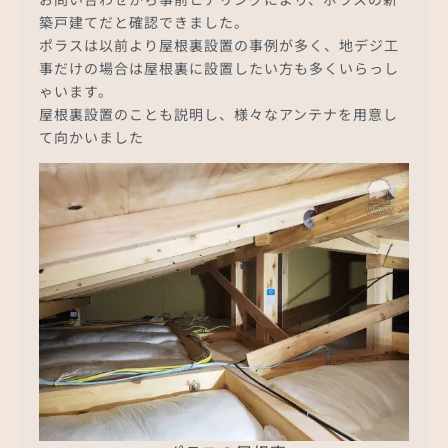
築戸建てだと確認できました。
ポラスは以前より屋根裏設置の事例が多く、地デジ工
事だけの場合は屋根裏に設置したい方も多くいらっし
ゃいます。
屋根裏設置のことも説明し、様々なアンテナを用意し
て向かいました