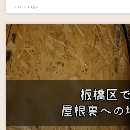
2025年10月4日