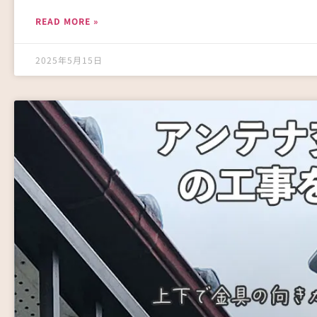
READ MORE »
2025年5月15日