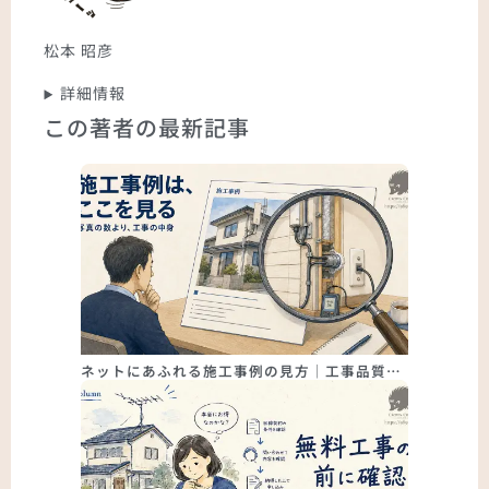
松本 昭彦
詳細情報
この著者の最新記事
ネットにあふれる施工事例の見方｜工事品質…