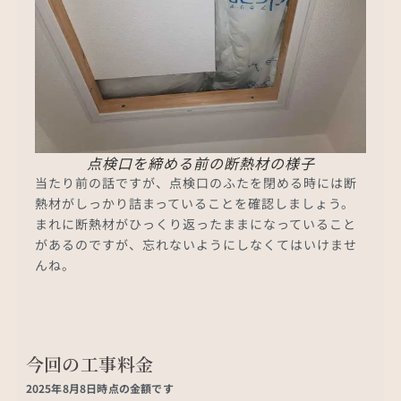
点検口を締める前の断熱材の様子
当たり前の話ですが、点検口のふたを閉める時には断
熱材がしっかり詰まっていることを確認しましょう。
まれに断熱材がひっくり返ったままになっていること
があるのですが、忘れないようにしなくてはいけませ
んね。
今回の工事料金
2025年8月8日時点の金額です