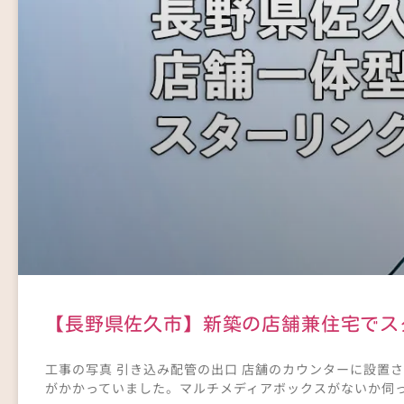
【長野県佐久市】新築の店舗兼住宅でス
工事の写真 引き込み配管の出口 店舗のカウンターに設置
がかかっていました。マルチメディアボックスがないか伺