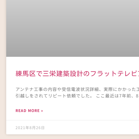
練馬区で三栄建築設計のフラットテレビ
アンテナ工事の内容や受信電波状況詳細、実際にかかった工
引越しをされてリピート依頼でした。 ここ最近は7年前、
READ MORE »
2021年8月26日