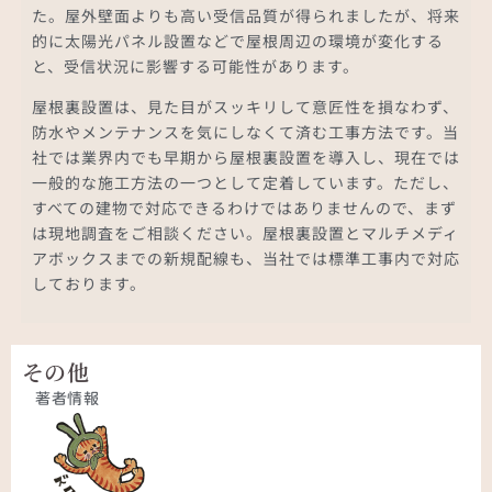
た。屋外壁面よりも高い受信品質が得られましたが、将来
的に太陽光パネル設置などで屋根周辺の環境が変化する
と、受信状況に影響する可能性があります。
屋根裏設置は、見た目がスッキリして意匠性を損なわず、
防水やメンテナンスを気にしなくて済む工事方法です。当
社では業界内でも早期から屋根裏設置を導入し、現在では
一般的な施工方法の一つとして定着しています。ただし、
すべての建物で対応できるわけではありませんので、まず
は現地調査をご相談ください。屋根裏設置とマルチメディ
アボックスまでの新規配線も、当社では標準工事内で対応
しております。
その他
著者情報