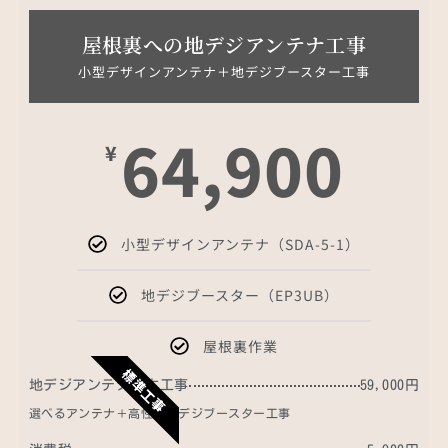
屋根裏への地デジアンテナ工事
小型デザインアンテナ＋地デジブースター工事
64,900
¥
小型デザインアンテナ（SDA-5-1）
地デジブースター（EP3UB）
屋根裏作業
標準工事
地デジアンテナ基本工事
59,000円
選べるアンテナ＋高性能地デジブースター工事