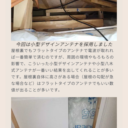
今回は小型デザインアンテナを採用しました
屋根裏でもフラットタイプのアンテナで電波が取れれ
ば一番簡単で済むのですが、周囲の環境やもろもろの
影響で、こういった小型デザインアンテナや小型八木
式アンテナが一番いい結果を出してくれることが多い
です。屋根裏自体に高さがある場合（屋根の勾配が急
な場合など）はフラットタイプのアンテナでもいい数
値が出ることが多いです。