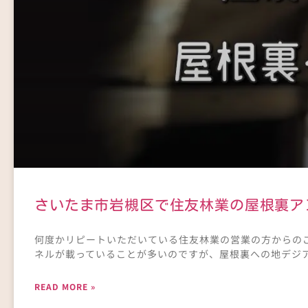
さいたま市岩槻区で住友林業の屋根裏ア
何度かリピートいただいている住友林業の営業の方からの
ネルが載っていることが多いのですが、屋根裏への地デジ
READ MORE »