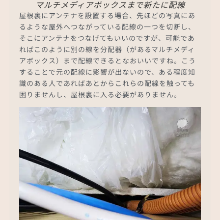
マルチメディアボックスまで新たに配線
屋根裏にアンテナを設置する場合、先ほどの写真にあ
るような屋外へつながっている配線の一つを切断し、
そこにアンテナをつなげてもいいのですが、可能であ
ればこのように別の線を分配器（があるマルチメディ
アボックス）まで配線できるとなおいいですね。こう
することで元の配線に影響が出ないので、ある程度知
識のある人であればあとからこれらの配線を触っても
困りませんし、屋根裏に入る必要がありません。