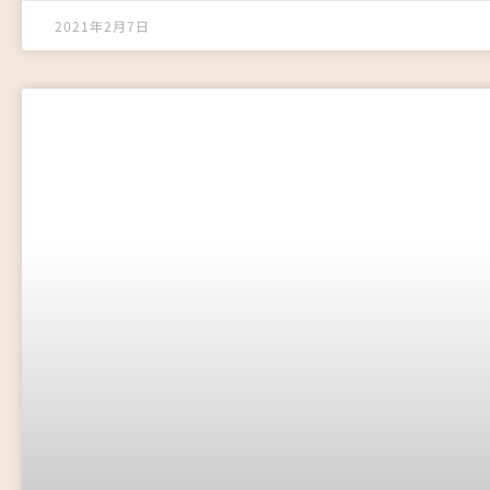
2021年2月7日