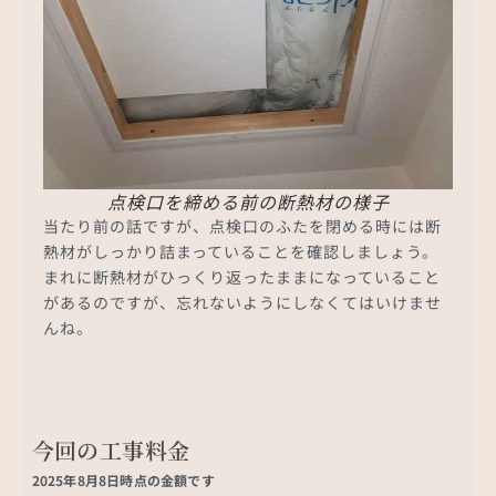
点検口を締める前の断熱材の様子
当たり前の話ですが、点検口のふたを閉める時には断
熱材がしっかり詰まっていることを確認しましょう。
まれに断熱材がひっくり返ったままになっていること
があるのですが、忘れないようにしなくてはいけませ
んね。
今回の工事料金
2025年8月8日時点の金額です