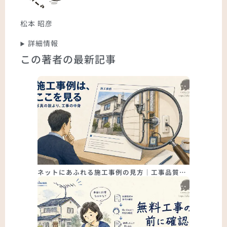
松本 昭彦
詳細情報
この著者の最新記事
ネットにあふれる施工事例の見方｜工事品質…