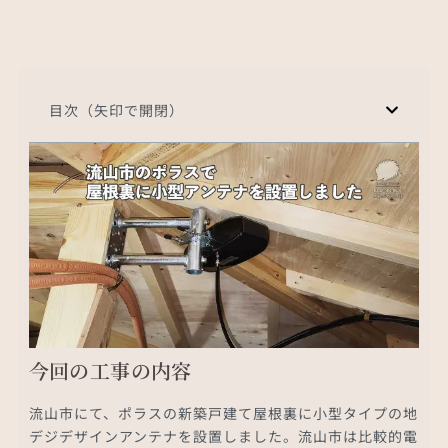
目次（矢印で開閉）
今回の工事の内容
流山市にて、ポラスの新築戸建て屋根裏に小型タイプの地
デジデザインアンテナを設置しました。流山市は比較的電