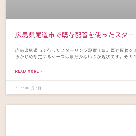
広島県尾道市で既存配管を使ったスター
広島県尾道市で行ったスターリンク設置工事。既存配管を
らかじめ想定するケースはまだ少ないのが現状です。その
READ MORE »
2025年1月2日