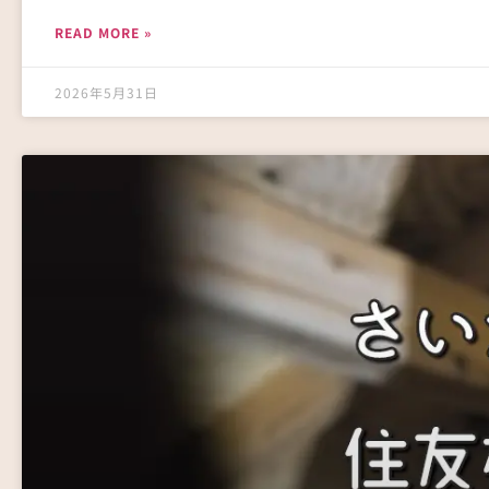
READ MORE »
2026年5月31日