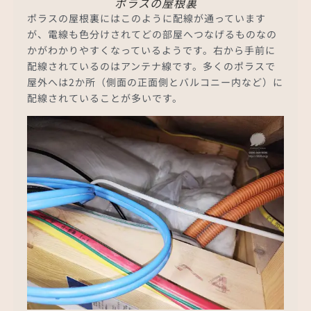
ポラスの屋根裏
ポラスの屋根裏にはこのように配線が通っています
が、電線も色分けされてどの部屋へつなげるものなの
かがわかりやすくなっているようです。右から手前に
配線されているのはアンテナ線です。多くのポラスで
屋外へは2か所（側面の正面側とバルコニー内など）に
配線されていることが多いです。