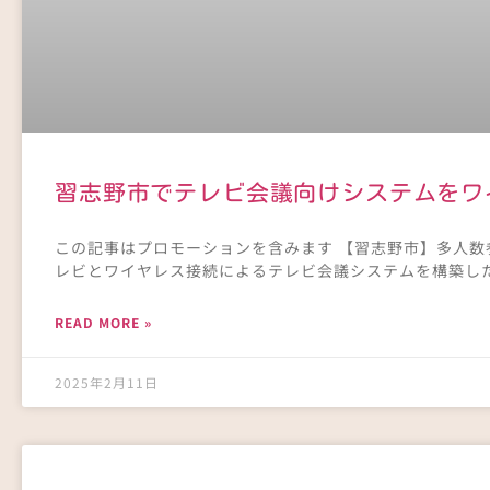
習志野市でテレビ会議向けシステムをワ
この記事はプロモーションを含みます 【習志野市】多人数
レビとワイヤレス接続によるテレビ会議システムを構築し
READ MORE »
2025年2月11日