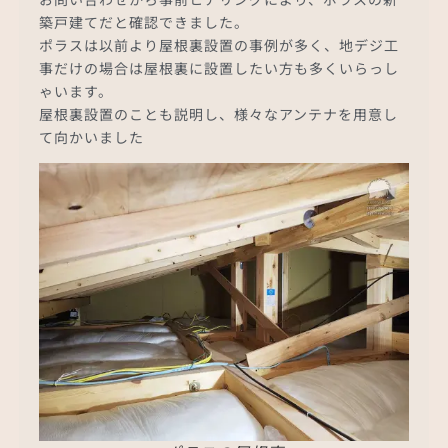
築戸建てだと確認できました。
ポラスは以前より屋根裏設置の事例が多く、地デジ工
事だけの場合は屋根裏に設置したい方も多くいらっし
ゃいます。
屋根裏設置のことも説明し、様々なアンテナを用意し
て向かいました