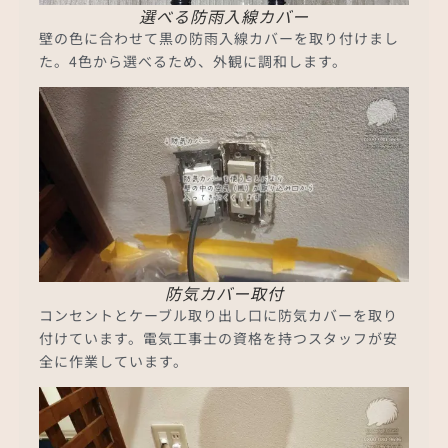
選べる防雨入線カバー
壁の色に合わせて黒の防雨入線カバーを取り付けまし
た。4色から選べるため、外観に調和します。
防気カバー取付
コンセントとケーブル取り出し口に防気カバーを取り
付けています。電気工事士の資格を持つスタッフが安
全に作業しています。