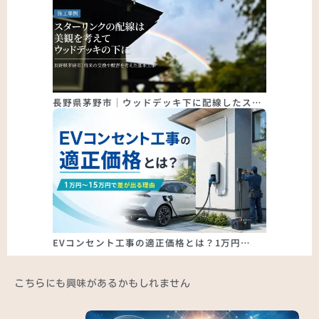
長野県茅野市｜ウッドデッキ下に配線したス…
EVコンセント工事の適正価格とは？1万円…
こちらにも興味があるかもしれません