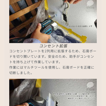
コンセント拡張
コンセントプレートを2列用に拡張するため、石膏ボー
ドを切り開いています。安全のため、助手がコンセン
トを持ち上げて作業しています。
作業にはマルチツールを使用し、石膏ボードを正確に
切断しました。