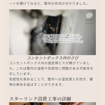
ートを開けてみると、壁内の状況が分かりました。
コンセントボックス内のさび
コンセントボックス内の固定用ビスが錆びていまし
た。これは壁内の湿度や気密性に問題がある可能性を
示しています。
気密性を高めることで、壁内への湿気侵入を防ぎ、建
物の寿命を延ばすことができます。
スターリンク設置工事の詳細