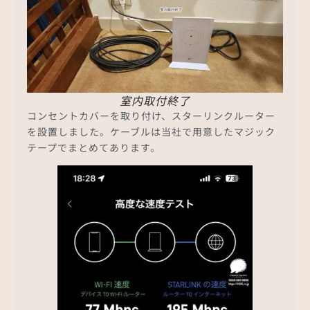
室内取付終了
コンセントカバーを取り付け、スターリンクルーター
を設置しました。ケーブルは当社で用意したマジック
テープでまとめてあります。