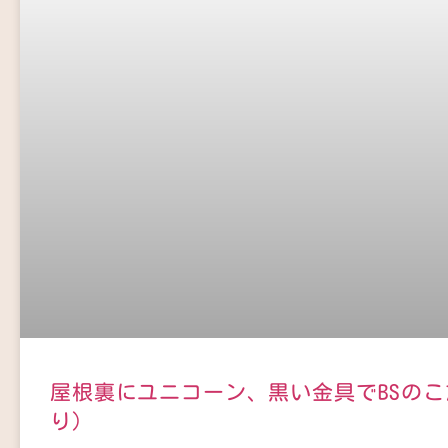
屋根裏にユニコーン、黒い金具でBSのこ
り）