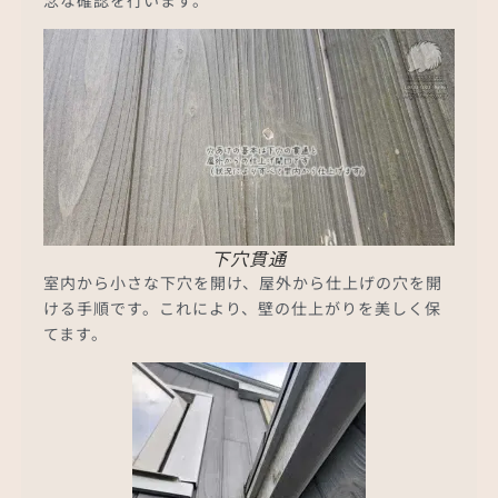
念な確認を行います。
下穴貫通
室内から小さな下穴を開け、屋外から仕上げの穴を開
ける手順です。これにより、壁の仕上がりを美しく保
てます。