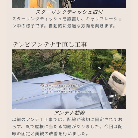
スターリンクディッシュ取付
スターリンクディッシュを設置し、キャリブレーショ
ン中の様子です。自動的に最適な方向を向きます。
テレビアンテナ手直し工事
アンテナ補修
以前のアンテナ工事では、配線が適切に固定されてお
らず、風で屋根に当たる問題がありました。今回は配
線の固定と美観の改善を行いました。