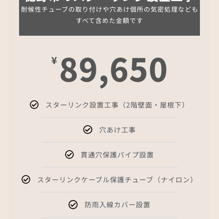
耐候性チューブの取り付けや穴あけ個所の気密処理なども
すべて含めた金額です
89,650
¥
スターリンク設置工事（2階壁面・屋根下）
穴あけ工事
貫通穴保護パイプ設置
スターリンクケーブル保護チューブ（ナイロン）
防雨入線カバー設置