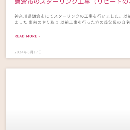
鎌倉市のスターリンク工事（リピートの
神奈川県鎌倉市にてスターリンクの工事を行いました。以
ました 事前のやり取り 以前工事を行った方の義父母の自
READ MORE »
2024年6月17日