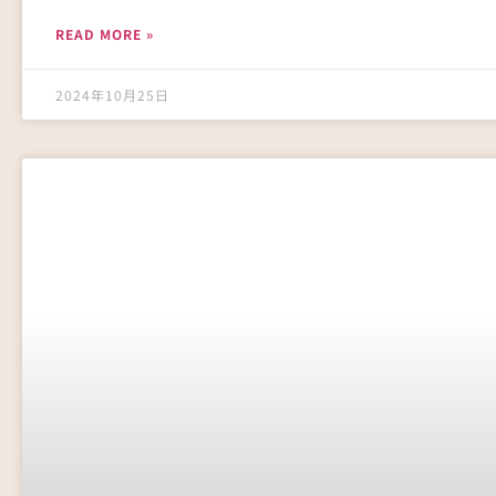
READ MORE »
2024年10月25日