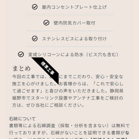
屋内コンセントプレート仕上げ
壁内防気カバー取付
ステンレスビスによる取り付け
変成シリコーンによる防水（ビス穴も含む）
標準工事
まとめ
今回の工事では、細部にまでこだわり、安心・安全な
施工を心がけました。お客様からは、「これで安心し
て過ごせます」と喜びの声をいただきました。静岡県
裾野市でスターリンク設置やアンテナ工事をご検討の
方は、ぜひ当社にご相談ください。
石綿について
書類等による石綿調査（採取・分析を含まない）は無料で
行っておりますが、石綿がないことを証明できる書類が
な