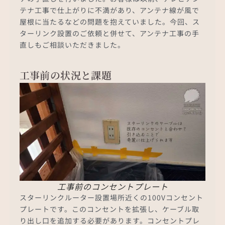
テナ工事で仕上がりに不満があり、アンテナ線が風で
屋根に当たるなどの問題を抱えていました。今回、ス
ターリンク設置のご依頼と併せて、アンテナ工事の手
直しもご相談いただきました。
工事前の状況と課題
工事前のコンセントプレート
スターリンクルーター設置場所近くの100Vコンセント
プレートです。このコンセントを拡張し、ケーブル取
り出し口を追加する必要があります。コンセントプレ