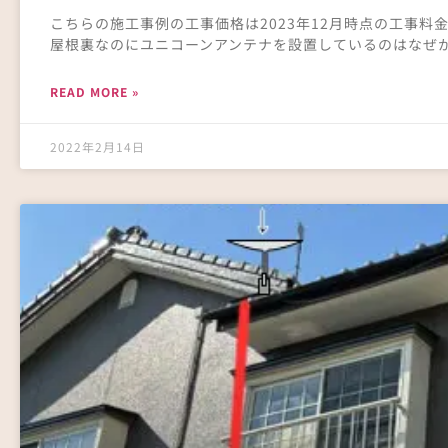
こちらの施工事例の工事価格は2023年12月時点の工事料金
屋根裏なのにユニコーンアンテナを設置しているのはなぜ
READ MORE »
2022年2月14日