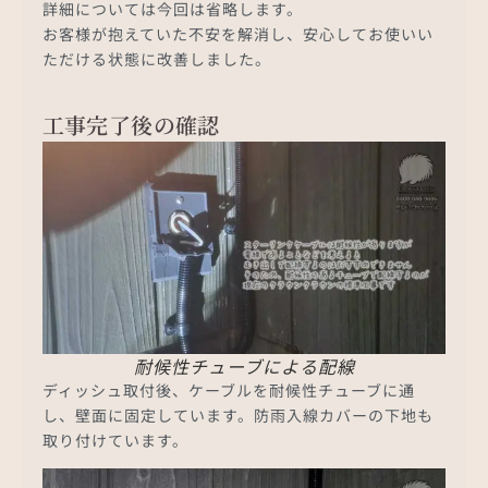
詳細については今回は省略します。
お客様が抱えていた不安を解消し、安心してお使いい
ただける状態に改善しました。
工事完了後の確認
耐候性チューブによる配線
ディッシュ取付後、ケーブルを耐候性チューブに通
し、壁面に固定しています。防雨入線カバーの下地も
取り付けています。