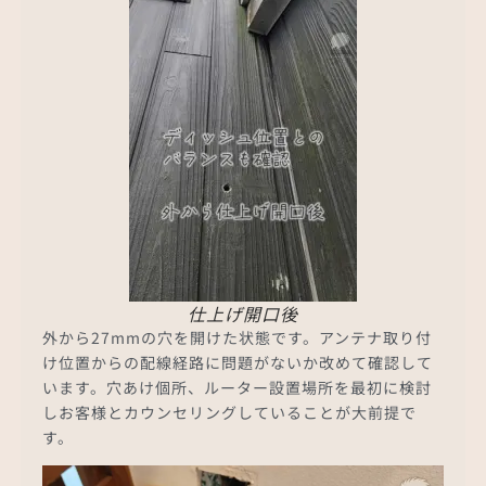
仕上げ開口後
外から27mmの穴を開けた状態です。アンテナ取り付
け位置からの配線経路に問題がないか改めて確認して
います。穴あけ個所、ルーター設置場所を最初に検討
しお客様とカウンセリングしていることが大前提で
す。