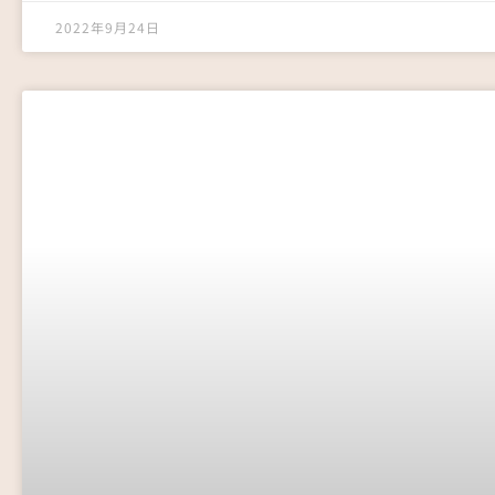
2022年9月24日