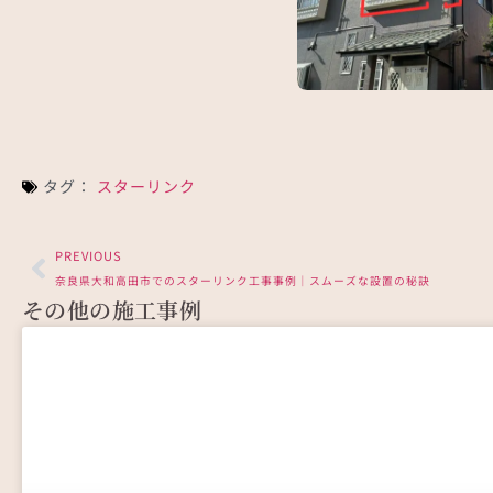
福岡県久留米市でスターリ
タグ：
スターリンク
PREVIOUS
奈良県大和高田市でのスターリンク工事事例｜スムーズな設置の秘訣
その他の施工事例