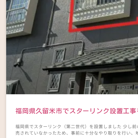
福岡県久留米市でスターリンク設置工事
福岡県でスターリンク（第二世代）を設置しました 少し
売されていなかったため、事前に十分なやり取りを行い、