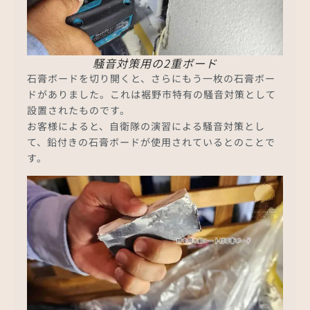
騒音対策用の2重ボード
石膏ボードを切り開くと、さらにもう一枚の石膏ボー
ドがありました。これは裾野市特有の騒音対策として
設置されたものです。
お客様によると、自衛隊の演習による騒音対策とし
て、鉛付きの石膏ボードが使用されているとのことで
す。