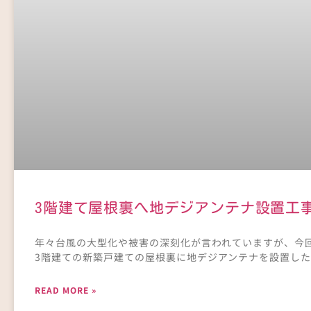
3階建て屋根裏へ地デジアンテナ設置工
年々台風の大型化や被害の深刻化が言われていますが、今
3階建ての新築戸建ての屋根裏に地デジアンテナを設置した
READ MORE »