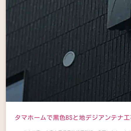
タマホームで黒色BSと地デジアンテナ