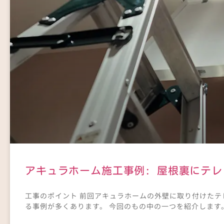
アキュラホーム施工事例: 屋根裏にテ
工事のポイント 前回アキュラホームの外壁に取り付けた
る事例が多くあります。 今回のもの中の一つを紹介します