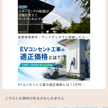
長野県茅野市｜ウッドデッキ下に配線したス…
EVコンセント工事の適正価格とは？1万円…
こちらにも興味があるかもしれません