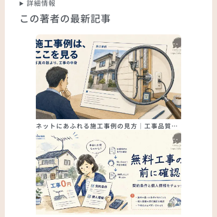
詳細情報
この著者の最新記事
ネットにあふれる施工事例の見方｜工事品質…