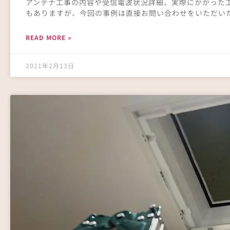
アンテナ工事の内容や受信電波状況詳細、実際にかかった
もありますが、今回の事例は直接お問い合わせをいただいた
READ MORE »
2021年2月13日