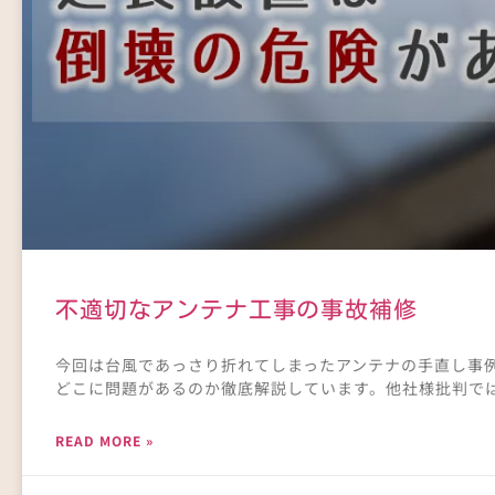
不適切なアンテナ工事の事故補修
今回は台風であっさり折れてしまったアンテナの手直し事
どこに問題があるのか徹底解説しています。他社様批判で
READ MORE »