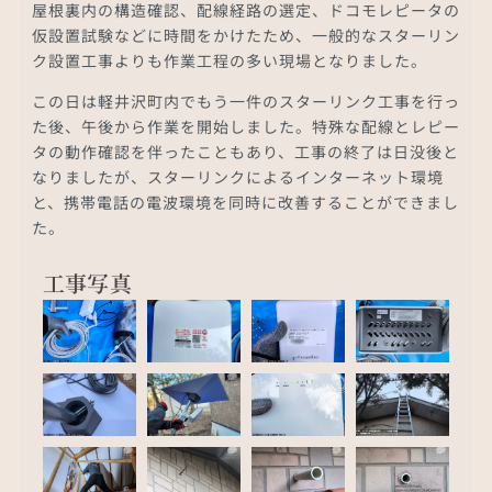
屋根裏内の構造確認、配線経路の選定、ドコモレピータの
仮設置試験などに時間をかけたため、一般的なスターリン
ク設置工事よりも作業工程の多い現場となりました。
この日は軽井沢町内でもう一件のスターリンク工事を行っ
た後、午後から作業を開始しました。特殊な配線とレピー
タの動作確認を伴ったこともあり、工事の終了は日没後と
なりましたが、スターリンクによるインターネット環境
と、携帯電話の電波環境を同時に改善することができまし
た。
工事写真