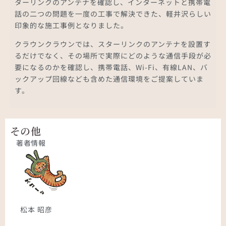
ターリンクのアンテナを確認し、インターネットと携帯電
話の二つの問題を一度の工事で解決できた、軽井沢らしい
印象的な施工事例となりました。
クラウンクラウンでは、スターリンクのアンテナを設置す
るだけでなく、その場所で実際にどのような通信手段が必
要になるのかを確認し、携帯電話、Wi-Fi、有線LAN、バ
ックアップ回線なども含めた通信環境をご提案していま
す。
その他
著者情報
松本 昭彦