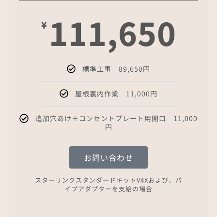
111,650
¥
標準工事 89,650円
屋根裏内作業 11,000円
追加穴あけ＋コンセントプレート用開口 11,000
円
お問い合わせ
スターリンクスタンダードキットV4Xおよび、パ
イプアダプターを支給の場合