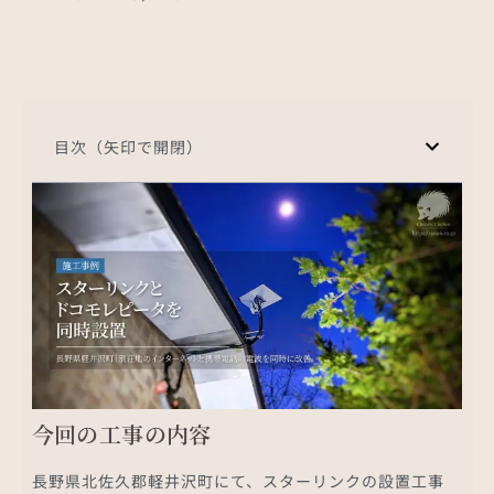
目次（矢印で開閉）
今回の工事の内容
長野県北佐久郡軽井沢町にて、スターリンクの設置工事