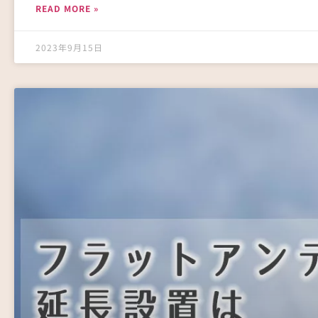
READ MORE »
2023年9月15日