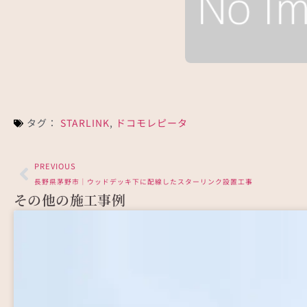
出張料金一覧
タグ：
STARLINK
,
ドコモレピータ
PREVIOUS
長野県茅野市｜ウッドデッキ下に配線したスターリンク設置工事
その他の施工事例