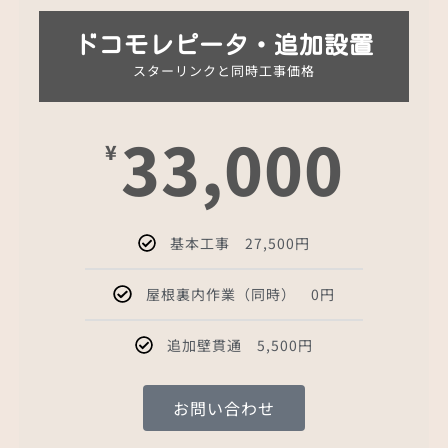
ドコモレピータ・追加設置
スターリンクと同時工事価格
33,000
¥
基本工事 27,500円
屋根裏内作業（同時） 0円
追加壁貫通 5,500円
お問い合わせ