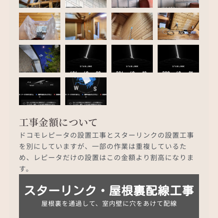
工事金額について
ドコモレピータの設置工事とスターリンクの設置工事
を別にしていますが、一部の作業は重複しているた
め、レピータだけの設置はこの金額より割高になりま
す。
スターリンク・屋根裏配線工事
屋根裏を通過して、室内壁に穴をあけて配線