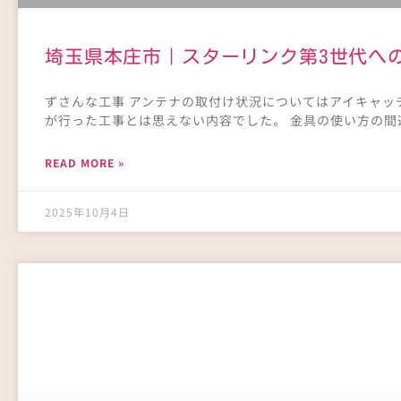
埼玉県本庄市｜スターリンク第3世代へ
ずさんな工事 アンテナの取付け状況についてはアイキャ
が行った工事とは思えない内容でした。 金具の使い方の間
READ MORE »
2025年10月4日