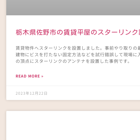
栃木県佐野市の賃貸平屋のスターリンク
賃貸物件へスターリンクを設置しました。事前やり取りの
建物にビスを打たない固定方法などを試行錯誤して現場に
の頂点にスターリンクのアンテナを設置した事例です。
READ MORE »
2023年12月22日