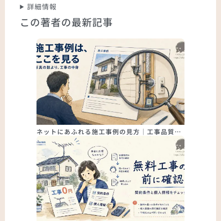
詳細情報
この著者の最新記事
ネットにあふれる施工事例の見方｜工事品質…