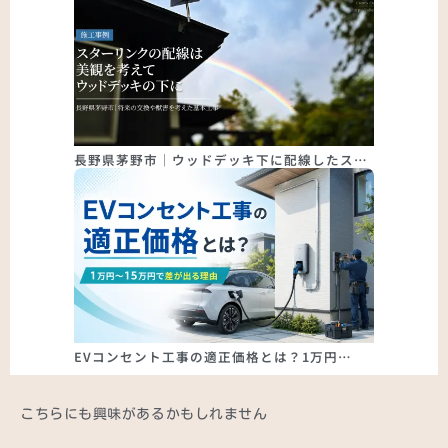
長野県茅野市｜ウッドデッキ下に配線したス…
EVコンセント工事の適正価格とは？1万円…
こちらにも興味があるかもしれません