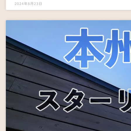
2024年8月23日