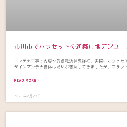
市川市でハウセットの新築に地デジユニ
アンテナ工事の内容や受信電波状況詳細、実際にかかった工
ザインアンテナ自体はだいぶ普及してきましたが、フラッ
READ MORE »
2021年2月23日