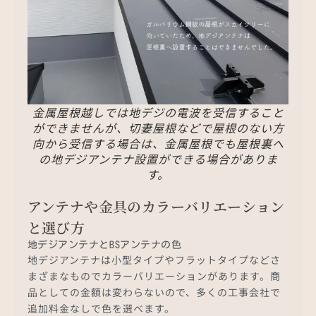
金属屋根越しでは地デジの電波を受信すること
ができませんが、切妻屋根などで屋根のない方
向から受信する場合は、金属屋根でも屋根裏へ
の地デジアンテナ設置ができる場合がありま
す。
アンテナや金具のカラーバリエーション
と選び方
地デジアンテナとBSアンテナの色
地デジアンテナは小型タイプやフラットタイプなどさ
まざまなものでカラーバリエーションがあります。商
品としての金額は変わらないので、多くの工事会社で
追加料金なしで色を選べます。