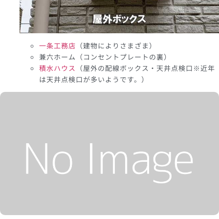
一条工務店
（建物によりさまざま）
兼六ホーム（コンセントプレートの裏）
積水ハウス
（屋外の配線ボックス・天井点検口※近年
は天井点検口が多いようです。）