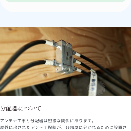
分配器について
アンテナ工事と分配器は密接な関係にあります。
屋外に出されたアンテナ配線が、各部屋に分かれるために設置さ