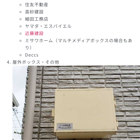
住友不動産
高砂建設
細田工務店
ヤマダ・エスバイエル
近藤建設
ミサワホーム（マルチメディアボックスの場合もあ
り）
Deccs
屋外ボックス・その他