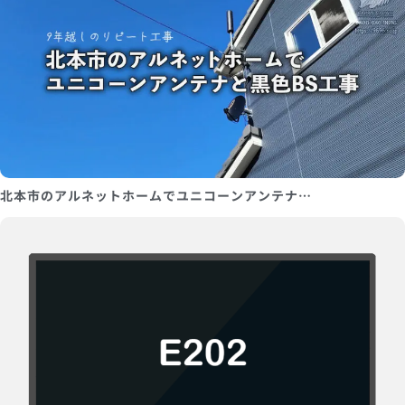
北本市のアルネットホームでユニコーンアンテナ…