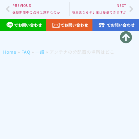
PREVIOUS
NEXT
保証期間中の点検は無料なのか
埼玉県ならテレ玉は受信できますか
Home
»
FAQ
»
一般
»
アンテナの分配器の場所はどこ