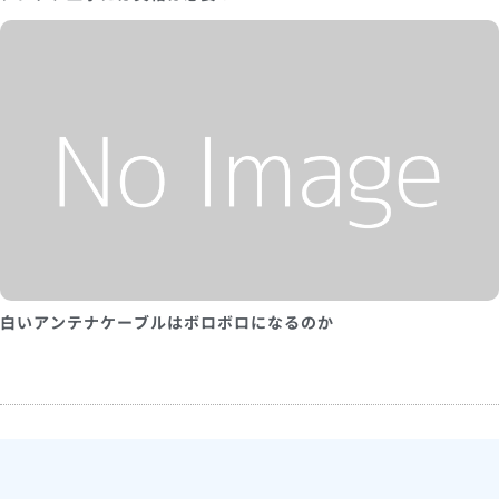
白いアンテナケーブルはボロボロになるのか