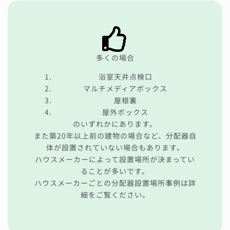
多くの場合
浴室天井点検口
マルチメディアボックス
屋根裏
屋外ボックス
のいずれかにあります。
また築20年以上前の建物の場合など、分配器自
体が設置されていない場合もあります。
ハウスメーカーによって設置場所が決まってい
ることが多いです。
ハウスメーカーごとの分配器設置場所事例は詳
細をご覧ください。