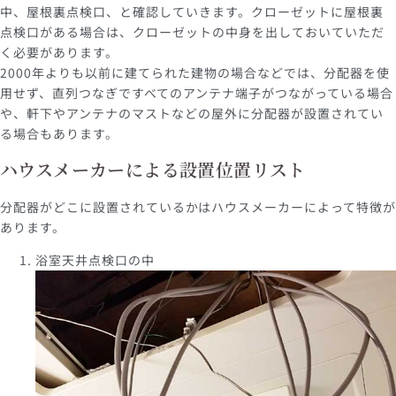
中、屋根裏点検口、と確認していきます。クローゼットに屋根裏
点検口がある場合は、クローゼットの中身を出しておいていただ
く必要があります。
2000年よりも以前に建てられた建物の場合などでは、分配器を使
用せず、直列つなぎですべてのアンテナ端子がつながっている場合
や、軒下やアンテナのマストなどの屋外に分配器が設置されてい
る場合もあります。
ハウスメーカーによる設置位置リスト
分配器がどこに設置されているかはハウスメーカーによって特徴が
あります。
浴室天井点検口の中