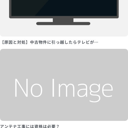
【原因と対処】中古物件に引っ越したらテレビが…
アンテナ工事には資格は必要？