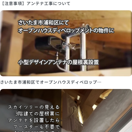
【注意事項】アンテナ工事について
さいたま市浦和区でオープンハウスディベロップ…