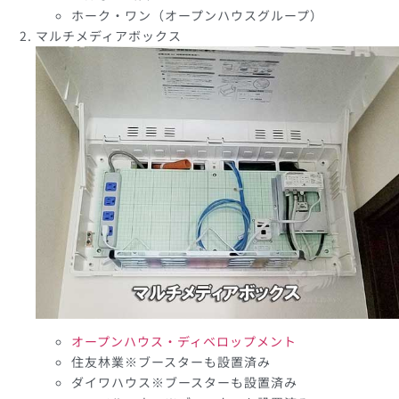
ホーク・ワン（オープンハウスグループ）
マルチメディアボックス
オープンハウス・ディベロップメント
住友林業※ブースターも設置済み
ダイワハウス※ブースターも設置済み