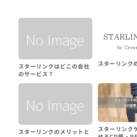
スターリンク
スターリンクはどこの会社
のサービス？
スターリンク
スターリンクのメリットと
せるCD管・P