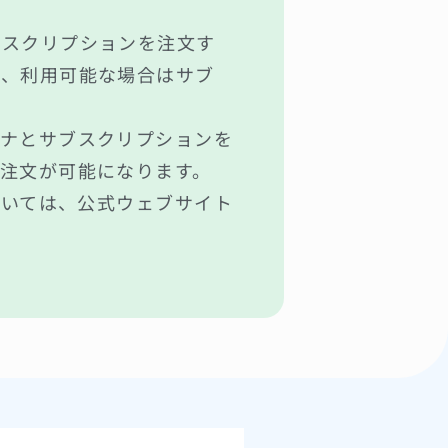
ブスクリプションを注文す
め、利用可能な場合はサブ
テナとサブスクリプションを
注文が可能になります。
ついては、公式ウェブサイト