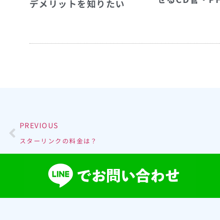
デメリットを知りたい
PREVIOUS
スターリンクの料金は？