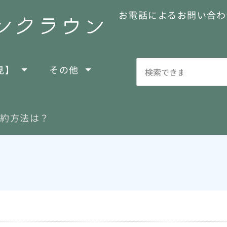
お電話によるお問い合わ
見】
その他
契約方法は？