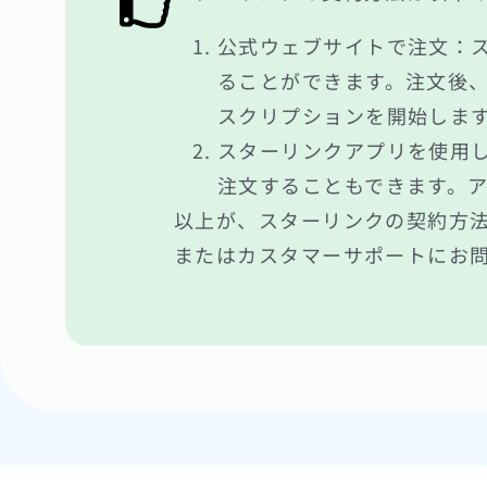
公式ウェブサイトで注文：
ることができます。注文後
スクリプションを開始しま
スターリンクアプリを使用
注文することもできます。
以上が、スターリンクの契約方
またはカスタマーサポートにお