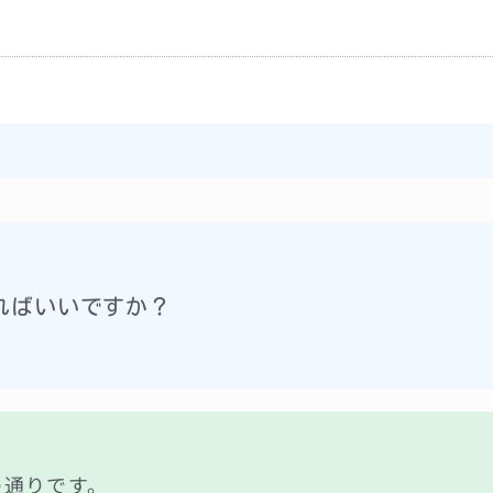
ればいいですか？
の通りです。