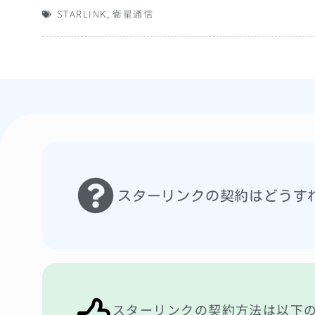
STARLINK
,
衛星通信
スターリンクの契約はどうす
スターリンクの契約方法は以下