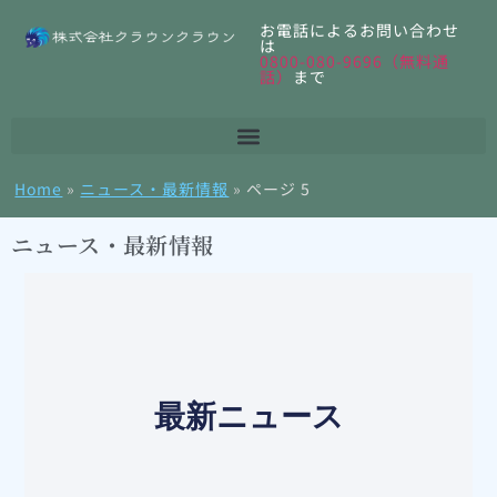
お電話によるお問い合わせ
は
0800-080-9696（無料通
話）
まで
Home
»
ニュース・最新情報
»
ページ 5
ニュース・最新情報
最新ニュース