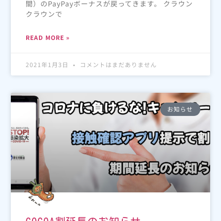
間）のPayPayボーナスが戻ってきます。 クラウン
クラウンで
READ MORE »
2021年1月3日
コメントはまだありません
お知らせ