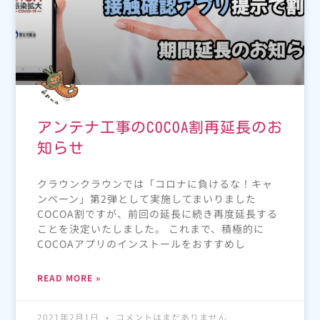
アンテナ工事のCOCOA割再延長のお
知らせ
クラウンクラウンでは「コロナに負けるな！キャ
ンペーン」第2弾として実施してまいりました
COCOA割ですが、前回の延長に続き再度延長する
ことを決定いたしました。 これまで、積極的に
COCOAアプリのインストールをおすすめし
READ MORE »
2021年2月1日
コメントはまだありません