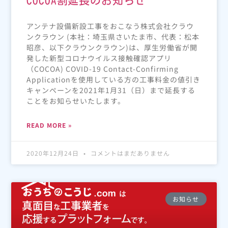
COCOA割延長のお知らせ
アンテナ設備新設工事をおこなう株式会社クラウ
ンクラウン (本社：埼玉県さいたま市、代表：松本
昭彦、以下クラウンクラウン)は、厚生労働省が開
発した新型コロナウイルス接触確認アプリ
（COCOA) COVID-19 Contact-Confirming
Applicationを使用している方の工事料金の値引き
キャンペーンを2021年1月31（日）まで延長する
ことをお知らせいたします。
READ MORE »
2020年12月24日
コメントはまだありません
お知らせ