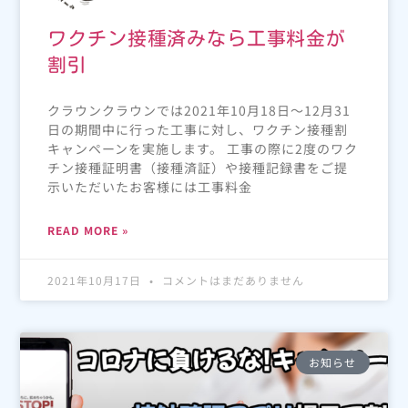
ワクチン接種済みなら工事料金が
割引
クラウンクラウンでは2021年10月18日～12月31
日の期間中に行った工事に対し、ワクチン接種割
キャンペーンを実施します。 工事の際に2度のワク
チン接種証明書（接種済証）や接種記録書をご提
示いただいたお客様には工事料金
READ MORE »
2021年10月17日
コメントはまだありません
お知らせ