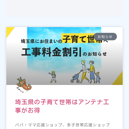
お知らせ
埼玉県の子育て世帯はアンテナ工
事がお得
パパ・ママ応援ショップ、多子世帯応援ショップ