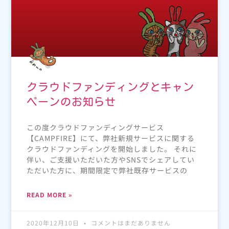
クラウドファンディングとキャン
ペーンのお知らせ
この度クラウドファンディングサービス
【CAMPFIRE】にて、弊社新規サービスに関する
クラウドファンディングを開始しました。 それに
伴い、ご支援いただいた方やSNSでシェアしてい
ただいた方に、期間限定で弊社既存サービスの
READ MORE »
2020年12月10日
コメントはまだありません