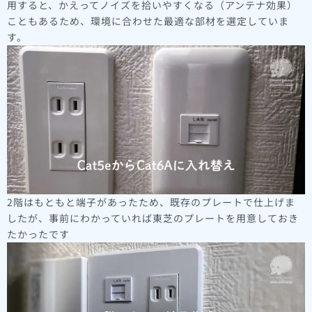
用すると、かえってノイズを拾いやすくなる（アンテナ効果）
こともあるため、環境に合わせた最適な部材を選定していま
す。
2階はもともと端子があったため、既存のプレートで仕上げま
したが、事前にわかっていれば東芝のプレートを用意しておき
たかったです