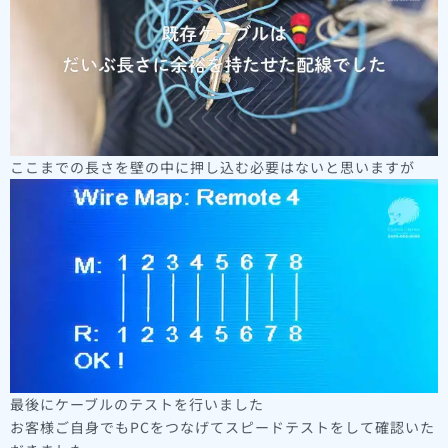
ここまでの長さを壁の中に押し込む必要はないと思いますが
最後にケーブルのテストを行いました
お客様ご自身でもPCをつなげてスピードテストをして確認いた