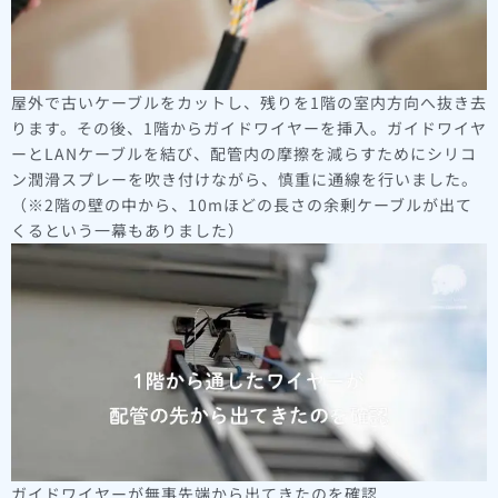
屋外で古いケーブルをカットし、残りを1階の室内方向へ抜き去
ります。その後、1階からガイドワイヤーを挿入。ガイドワイヤ
ーとLANケーブルを結び、配管内の摩擦を減らすためにシリコ
ン潤滑スプレーを吹き付けながら、慎重に通線を行いました。
（※2階の壁の中から、10mほどの長さの余剰ケーブルが出て
くるという一幕もありました）
ガイドワイヤーが無事先端から出てきたのを確認