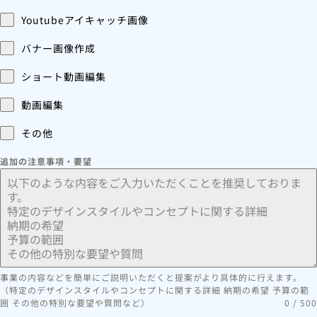
Youtubeアイキャッチ画像
バナー画像作成
ショート動画編集
動画編集
その他
追加の注意事項・要望
事業の内容などを簡単にご説明いただくと提案がより具体的に行えます。
（特定のデザインスタイルやコンセプトに関する詳細 納期の希望 予算の範
囲 その他の特別な要望や質問など）
0 / 500