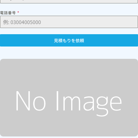
電話番号
*
見積もりを依頼